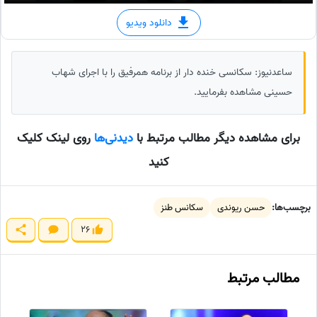
دانلود ویدیو
ساعدنیوز: سکانسی خنده دار از برنامه همرفیق را با اجرای شهاب
حسینی مشاهده بفرمایید.
برای مشاهده دیگر مطالب مرتبط با
دیدنی‌ها
روی لینک کلیک
کنید
برچسب‌ها:
حسن ریوندی
سکانس طنز
26
مطالب مرتبط