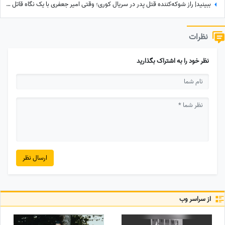
ببینید| راز شوکه‌کننده قتل پدر در سریال کوری؛ وقتی امیر جعفری با یک نگاه قاتل را گیر انداخت!
نظرات
نظر خود را به اشتراک بگذارید
ارسال نظر
از سراسر وب