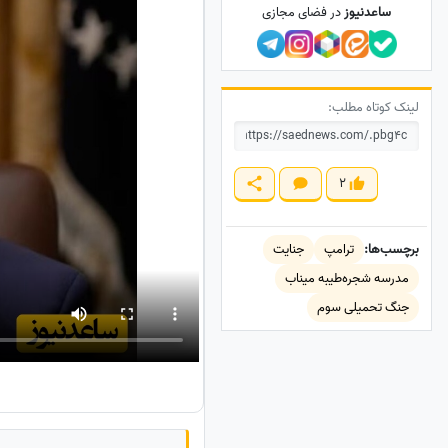
ساعدنیوز
در فضای مجازی
لینک کوتاه مطلب:
2
برچسب‌ها:
ترامپ
جنایت
مدرسه شجره‌طیبه میناب
جنگ تحمیلی سوم