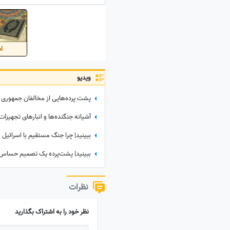
اس
ویدیو
ببینید| چرا جنگ مستقیم با اسرائیل 
نظرات
نظر خود را به اشتراک بگذارید