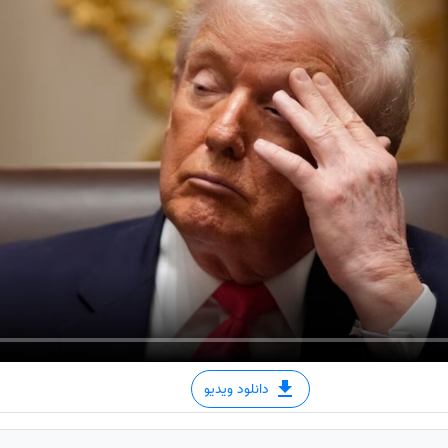
دانلود ویدیو