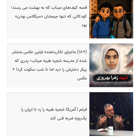
قصه کیف‌های میناب که به بهشت می رسند؛
کودکانی که تنها جرمشان «سرکلاس بودن»
بود
(+18) ماجرای تکان‌دهنده اولین عکس منتشر
شده از مدرسه شجره طیبه میناب؛ پدری که
پیکر دخترش را دید اما تا شب سکوت کرد! +
عکس
فیلم | آمریکا شجره طیبه را زد تا ایران را
یک‌روزه ضربه فنی کند