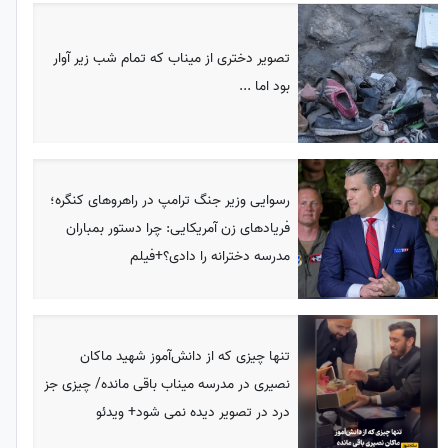
تصویر دختری از میناب که تمام شب زیر آوار
بود اما ...
رسوایی وزیر جنگ ترامپ در راهروهای کنگره؛
فریادهای زن آمریکایی: چرا دستور بمباران
مدرسه دخترانه را دادی؟+فیلم
تنها چیزی که از دانش‌آموز شهید ماکان
نصیری در مدرسه میناب باقی مانده/ چیزی جز
درد در تصویر دیده نمی شود+ ویدئو