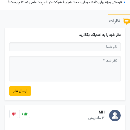
فرصتی ویژه برای دانشجویان نخبه؛ شرایط شرکت در المپیاد علمی 1405 چیست؟
نظرات
نظر خود را به اشتراک بگذارید
ارسال نظر
MH
1
3 ماه پیش