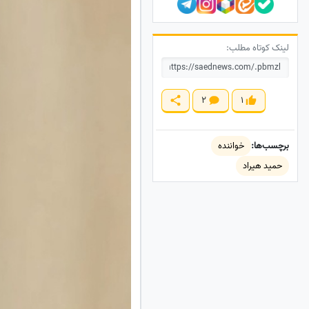
لینک کوتاه مطلب:
2
1
برچسب‌ها:
خواننده
حمید هیراد