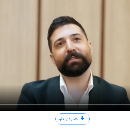
دانلود ویدئو