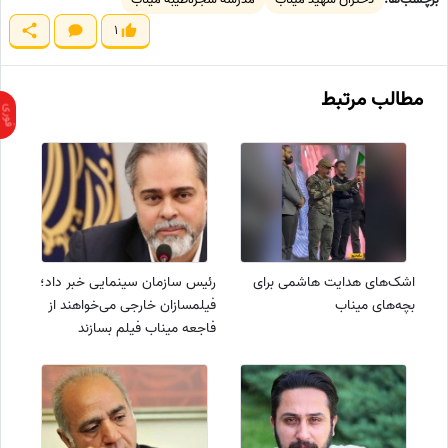
1
مطالب مرتبط
اشک‌های هدایت هاشمی برای
رئیس سازمان سینمایی خبر داد؛
بچه‌های میناب
فیلمسازان خارجی می‌خواهند از
فاجعه میناب فیلم بسازند