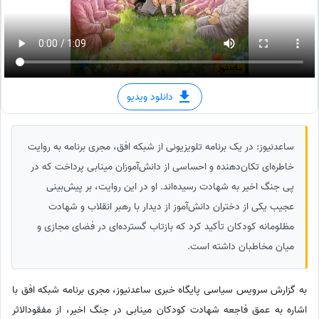
دانلود ویدیو
ساعدنیوز: در یک برنامه تلویزیونی از شبکه افق، مجری برنامه به روایت
خاطره‌ای تکان‌دهنده و احساسی از دانش‌آموزان مینابی پرداخت که در
پی جنگ اخیر به شهادت رسیده‌اند. او در این روایت، بر پیش‌بینی
عجیب یکی از دختران دانش‌آموز از دیدار با رهبر انقلاب و شهادت
مظلومانه کودکان تأکید کرد که بازتاب گسترده‌ای در فضای مجازی و
میان مخاطبان داشته است.
به گزارش سرویس سیاسی پایگاه خبری ساعدنیوز، مجری برنامه شبکه افق با
اشاره به عمق فاجعه شهادت کودکان مینابی در جنگ اخیر، از مفقودالاثر