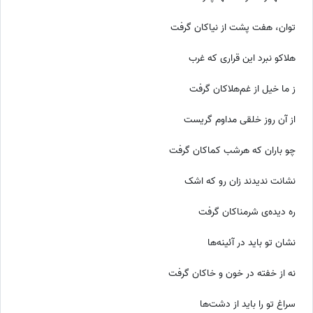
توان، هفت پشت از نیاکان گرفت
هلاکو نبرد این قراری که غرب
ز ما خیل از غم‌هلاکان گرفت
از آن روز خلقی مداوم گریست
چو باران که هرشب کماکان گرفت
نشانت ندیدند زان رو که اشک
ره دیده‌ی شرمناکان گرفت
نشان تو باید در آئینه‌ها
نه از خفته در خون و خاکان گرفت
سراغ تو را باید از دشت‌ها