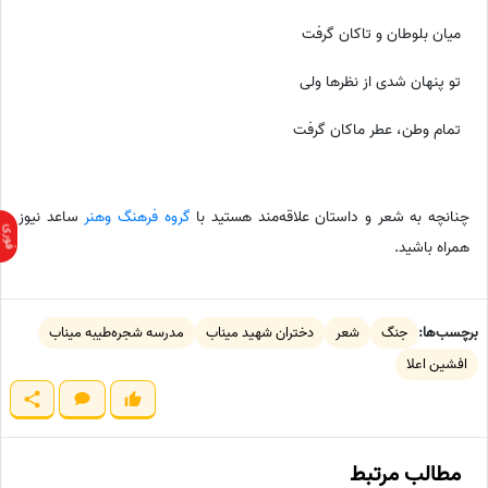
میان بلوطان و تاکان گرفت
تو پنهان شدی از نظرها ولی
تمام وطن، عطر ماکان گرفت
چنانچه به شعر و داستان علاقه‌مند هستید با
گروه فرهنگ وهنر
ساعد نیوز
همراه باشید.
برچسب‌ها:
جنگ
شعر
دختران شهید میناب
مدرسه شجره‌طیبه میناب
افشین اعلا
مطالب مرتبط