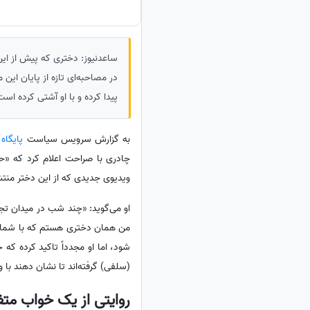
ساعدنیوز: دختری که پیش از ای
در مصاحبه‌ای تازه از پایان این 
پیدا کرده و با او آشتی کرده است
به گزارش سرویس سیاست
پایگاه
چادری با صراحت اعلام کرد که «حج
ویدیوی جدیدی که از این دختر منتشر
او می‌گوید: «چند شب در میدان تج
من همان دختری هستم که با شما بح
شود، اما او مجدداً تاکید کرده که
(سلفی) گرفته‌اند تا نشان دهند با 
روایتی از یک خواب متف