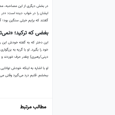
در بخش دیگری از این مصاحبه، مصاحب
ایشان را در خواب دیده است: «در 
گفتند که برایم خیلی سنگین بود؛ گ
بغضی که ترکید؛ «نمی‌ت
این دختر که به گفته خودش این رو
خود را بگیرد. او با گریه به بزرگو
دینی/رهبری) چقدر حرف خوردند و چط
او با اشاره به اینکه خودش توانایی
ببخشم. قلبم درد می‌گیرد وقتی می
مطالب مرتبط