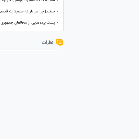
نظرات
نظر خود را به اشتراک بگذارید