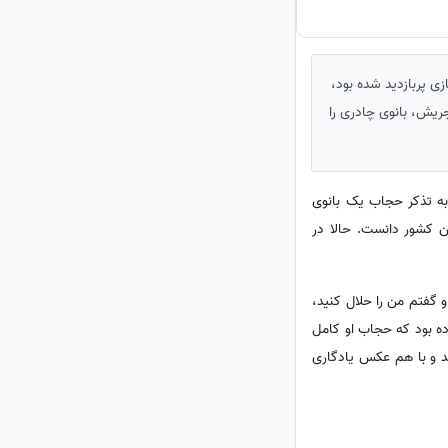
 پربازدید شده بود،
جریش، بانوی چادری را
ه تذکر حجاب یک بانوی
ن کشور دانست. حالا در
 گفتم من را حلال کنید،
ده بود که حجاب او کامل
ند و با هم عکس یادگاری