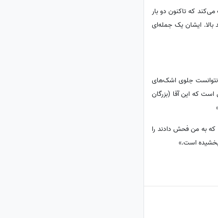
می‌کند که تاکنون دو بار
بالا. ایشان یک جمله‌ای
 نتوانست جلوی اشک‌های
 است که این آقا (بزرگان
ی که به من فحش دادند را
 بخشیده است.»