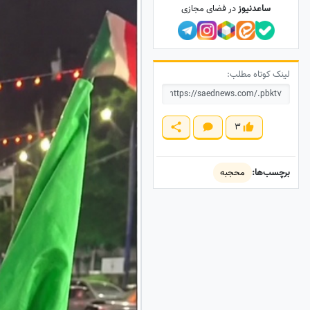
ساعدنیوز
در فضای مجازی
لینک کوتاه مطلب:
3
برچسب‌ها:
محجبه