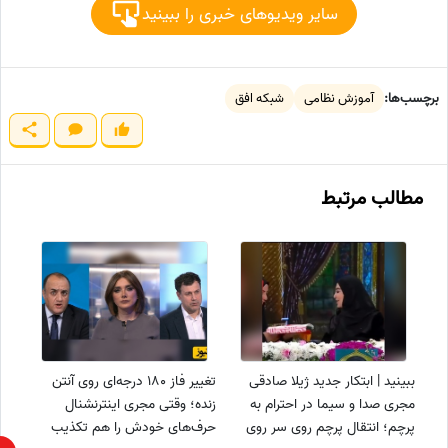
سایر ویدیوهای خبری را ببینید
برچسب‌ها:
آموزش نظامی
شبکه افق
مطالب مرتبط
ببینید | ابتکار جدید ژیلا صادقی
تغییر فاز 180 درجه‌ای روی آنتن
مجری صدا و سیما در احترام به
زنده؛ وقتی مجری اینترنشنال
پرچم؛ انتقال پرچم روی سر روی
حرف‌های خودش را هم تکذیب