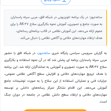
ساعدنیوز: در یک برنامه تلویزیونی در شبکه افق، مربی سپاه پاسداران
به صورت جامع و تصویری، آموزش نحوه بکارگیری سلاح AK-47 را برای
عموم ارائه می‌دهد. این آموزش نظامی در قالب برنامه‌ای رسانه‌ای،
هدف ارتقاء مهارت‌های دفاعی و آگاهی نظامی را دنبال می‌کند.
به گزارش سرویس سیاسی پایگاه خبری
ساعدنیوز
، در شبکه افق با حضور
مربی سپاه پاسداران برنامه ای پخش شد که در آن نحوه استفاده و بکارگیری
سلاح AK-47 به صورت تصویری و آموزشی به تماشاگران ارائه شد. این برنامه
با هدف ترویج مهارت‌های دفاعی و افزایش سطح آگاهی نظامی عمومی،
جزئیات فنی و عملیاتی استفاده از این سلاح را به صورت توضیحات جامع
آموزش می‌دهد. این اقدام نشانگر تمرکز رسانه‌های داخلی بر توسعه
مهارت‌های دفاعی و ارتقاء سطح دانش نظامی در جامعه در دوران جنگ
است.