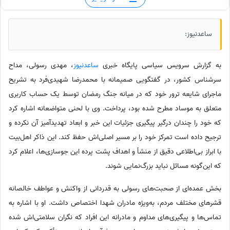
ساعدنیوز:
به گزارش سرویس سیاسی پایگاه خبری
ساعدنیوز
، مهدی رسولی، مداح
سرشناس کشور، در گفتگویی صمیمانه با محمدرضا شهیدی‌فرد به تشریح
ماجرای شایعه ترور خود که در میانه جنگ رمضان توسط یک حساب کاربری
متعلق به موساد مطرح شده بود، پرداخت. وی با لحنی متواضعانه اشاره کرد
که خود را چندان درگیر پیگیری جزئیات این خبر و ابعاد تهدیدآمیز آن نکرده و
ترجیح داده است تمرکز خود را بر مسیر اصلی‌اش حفظ کند. این ذاکر اهل‌بیت
با ابراز بی‌اطلاعی دقیق از منشأ و اهداف پشت پرده این جوسازی‌ها، اعلام کرد
که این‌گونه مسائل نباید بزرگ‌نمایی شوند.
بخش عمده‌ای از صحبت‌های رسولی به قدردانی از واکنش و عواطف خالصانه
قشرهای مختلف مردم، به‌ویژه مادران شهدا اختصاص داشت. او با اشاره به
تماس‌ها و پیگیری‌های مداوم و مادرانه این افراد که نگران سلامتی‌اش شده