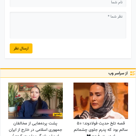
ارسال نظر
از سراسر وب
قصه تلخ حدیث فولادوند؛ «5
پشت پرده‌هایی از مخالفان
سالم بود که پدرم جلوی چشمانم
جمهوری اسلامی در خارج از ایران