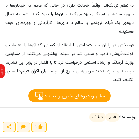
به نظام نزدیک‌اند. واقعاً خجالت دارد؛ در حالی که مردم در خیابان‌ها با
صهیونیست‌ها و آمریکا مبارزه می‌کنند تا آن‌ها را نابود کنند، شما به دنبال
نابودی یک فیلم تروتمیز و سالم با بازی‌ها، کارگردانی و چهره‌های خوب
هستید.»
فرحبخش در پایان صحبت‌هایش با انتقاد از کسانی که آن‌ها را «قصاب و
گوشت‌فروش» نامید و مدعی شد در سینما پولشویی می‌کنند، از مسئولین
وزارت فرهنگ و ارشاد اسلامی درخواست کرد تا با اقتدار در برابر این فشارها
بایستند و اجازه ندهند جریان‌های خارج از سینما برای اکران فیلم‌ها تعیین
تکلیف کنند.
سایر ویدیوهای خبری را ببینید
برچسب‌ها:
فیلم
توقیف
1