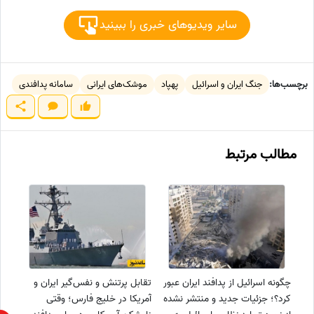
سایر ویدیوهای خبری را ببینید
برچسب‌ها:
جنگ ایران و اسرائیل
پهپاد
موشک‌های ایرانی
سامانه پدافندی
مطالب مرتبط
چگونه اسرائیل از پدافند ایران عبور
تقابل پرتنش و نفس‌گیر ایران و
کرد؟؛ جزئیات جدید و منتشر نشده
آمریکا در خلیج فارس؛ وقتی