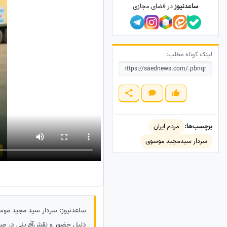
ساعدنیوز
در فضای مجازی
لینک کوتاه مطلب:
برچسب‌ها:
مردم ایران
سردار سیدمجید موسوی
ساعدنیوز: سردار سید مجید موسوی در پیامی
دلیل حضور و نقش‌آفرینی در صحنه‌های مختلف طی