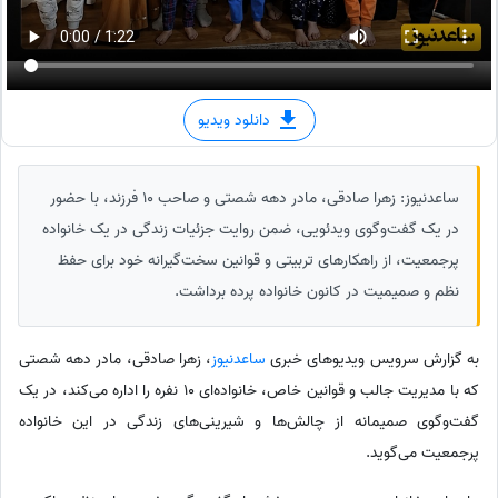
دانلود ویدیو
ساعدنیوز: زهرا صادقی، مادر دهه شصتی و صاحب 10 فرزند، با حضور
در یک گفت‌وگوی ویدئویی، ضمن روایت جزئیات زندگی در یک خانواده
پرجمعیت، از راهکارهای تربیتی و قوانین سخت‌گیرانه خود برای حفظ
نظم و صمیمیت در کانون خانواده پرده برداشت.
به گزارش سرویس ویدیوهای خبری
ساعدنیوز
، زهرا صادقی، مادر دهه شصتی
که با مدیریت جالب و قوانین خاص، خانواده‌ای 10 نفره را اداره می‌کند، در یک
گفت‌وگوی صمیمانه از چالش‌ها و شیرینی‌های زندگی در این خانواده
پرجمعیت می‌گوید.