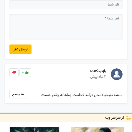
ارسال نظر
بازدیدکننده
0
2 ماه پیش
پاسخ
میشه بفرمایندمحل درآمد کجاست وماهانه چقدر هست
از سراسر وب