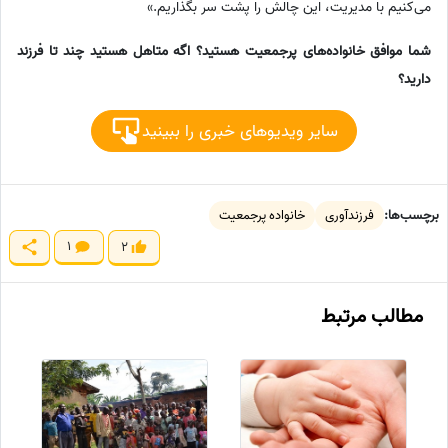
می‌کنیم با مدیریت، این چالش را پشت سر بگذاریم.»
شما موافق خانواده‌های پرجمعیت هستید؟ اگه متاهل هستید چند تا فرزند
دارید؟
سایر ویدیوهای خبری را ببینید
برچسب‌ها:
فرزندآوری
خانواده پرجمعیت
1
2
مطالب مرتبط