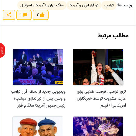
برچسب‌ها:
ترامپ
توافق ایران و آمریکا
جنگ ایران با آمریکا و اسرائیل
1
2
مطالب مرتبط
ترور ترامپ، فرصت طلایی برای
ویدیویی جدید از لحظه فرار ترامپ
غارت مشروب توسط خبرنگاران
و ونس پس از تیراندازی دیشب؛
آمریکایی!+فیلم
رئیس‌جمهور آمریکا هنگام فرار
زمین خورد!