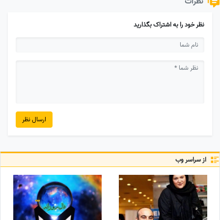
نظرات
نظر خود را به اشتراک بگذارید
ارسال نظر
از سراسر وب