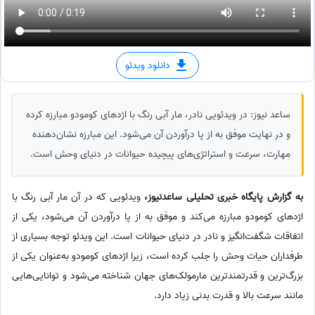
دانلود ویدئو
ساعد نیوز: در ویدئویی نادر، مار آبی رنگ با اژدهای کومودو مبارزه کرده
و در نهایت موفق به از پا درآوردن آن می‌شود. این مبارزه نشان‌دهنده
مهارت، سرعت و استراتژی‌های پیچیده حیوانات در دنیای وحش است.
به گزارش پایگاه خبری تحلیلی ساعدنیوز،
ویدئویی که در آن مار آبی رنگ با
اژدهای کومودو مبارزه می‌کند و موفق به از پا درآوردن آن می‌شود، یکی از
اتفاقات شگفت‌انگیز و نادر در دنیای حیوانات است. این ویدئو توجه بسیاری از
طرفداران حیات وحش را جلب کرده است، زیرا اژدهای کومودو به‌عنوان یکی از
بزرگ‌ترین و قدرتمندترین مارمولک‌های جهان شناخته می‌شود و توانایی‌هایی
مانند سرعت بالا و قدرت بدنی زیاد دارد.