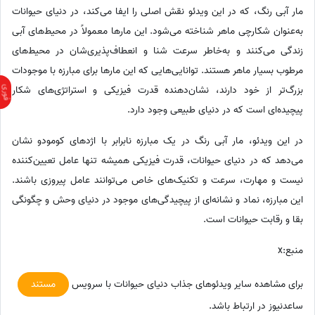
مار آبی رنگ، که در این ویدئو نقش اصلی را ایفا می‌کند، در دنیای حیوانات
به‌عنوان شکارچی ماهر شناخته می‌شود. این مارها معمولاً در محیط‌های آبی
زندگی می‌کنند و به‌خاطر سرعت شنا و انعطاف‌پذیری‌شان در محیط‌های
مرطوب بسیار ماهر هستند. توانایی‌هایی که این مارها برای مبارزه با موجودات
بزرگ‌تر از خود دارند، نشان‌دهنده قدرت فیزیکی و استراتژی‌های شکار
پیچیده‌ای است که در دنیای طبیعی وجود دارد.
در این ویدئو، مار آبی رنگ در یک مبارزه نابرابر با اژدهای کومودو نشان
می‌دهد که در دنیای حیوانات، قدرت فیزیکی همیشه تنها عامل تعیین‌کننده
نیست و مهارت، سرعت و تکنیک‌های خاص می‌توانند عامل پیروزی باشند.
این مبارزه، نماد و نشانه‌ای از پیچیدگی‌های موجود در دنیای وحش و چگونگی
بقا و رقابت حیوانات است.
منبع:x
برای مشاهده سایر ویدئوهای جذاب دنیای حیوانات با سرویس
مستند
ساعدنیوز در ارتباط باشد.