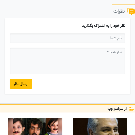
نظرات
نظر خود را به اشتراک بگذارید
ارسال نظر
از سراسر وب