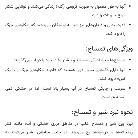
آنها به طور معمول به صورت گروهی (گله) زندگی می‌کنند و توانایی شکار
انواع حیوانات را دارند.
قدرت بدنی و دندان‌های تیز شیر به او امکان می‌دهند که شکارهای بزرگ
را نابود کند.
ویژگی‌های تمساح:
تمساح‌ها حیوانات آبی هستند و بیشتر وقت خود را در آب می‌گذرانند.
آنها دارای فک‌های بسیار قوی هستند که قادرند شکارهای بزرگ را با یک
ضربه نابود کنند.
سرعت و چابکی تمساح در آب بسیار بالا است، اما در خشکی کمی
ضعیف‌تر است.
نحوه نبرد شیر و تمساح:
نبرد بین شیر و تمساح اغلب در مناطق مرزی خشکی و آب، مانند کنار
رودخانه‌ها یا دریاچه‌ها رخ می‌دهد. در چنین مناطقی، شیر می‌تواند به