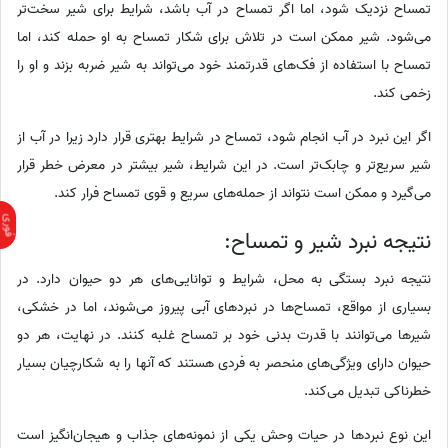
تمساح نزدیک شود، اما اگر تمساح در آب باشد، شرایط برای شیر سخت‌تر
می‌شود. شیر ممکن است در تلاش برای شکار تمساح به او حمله کند، اما
تمساح با استفاده از فک‌های قدرتمند خود می‌تواند به شیر ضربه بزند و او را
زخمی کند.
اگر این نبرد در آب انجام شود، تمساح در شرایط بهتری قرار دارد زیرا در آب از
شیر سریع‌تر و چابک‌تر است. در این شرایط، شیر بیشتر در معرض خطر قرار
می‌گیرد و ممکن است نتواند از حمله‌های سریع و قوی تمساح فرار کند.
نتیجه نبرد شیر و تمساح:
نتیجه نبرد بستگی به محل، شرایط و توانایی‌های هر دو حیوان دارد. در
بسیاری از مواقع، تمساح‌ها در نبردهای آبی پیروز می‌شوند، اما در خشکی،
شیرها می‌توانند با قدرت بدنی خود بر تمساح غلبه کنند. در نهایت، هر دو
حیوان دارای ویژگی‌های منحصر به فردی هستند که آنها را به شکارچیان بسیار
خطرناکی تبدیل می‌کند.
این نوع نبردها در حیات وحش یکی از نمونه‌های جذاب و هیجان‌انگیز است