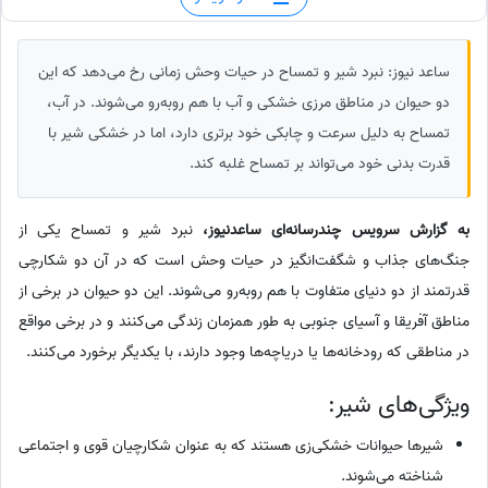
ساعد نیوز: نبرد شیر و تمساح در حیات وحش زمانی رخ می‌دهد که این
دو حیوان در مناطق مرزی خشکی و آب با هم روبه‌رو می‌شوند. در آب،
تمساح به دلیل سرعت و چابکی خود برتری دارد، اما در خشکی شیر با
قدرت بدنی خود می‌تواند بر تمساح غلبه کند.
به گزارش سرویس چندرسانه‌ای ساعدنیوز،
نبرد شیر و تمساح یکی از
جنگ‌های جذاب و شگفت‌انگیز در حیات وحش است که در آن دو شکارچی
قدرتمند از دو دنیای متفاوت با هم روبه‌رو می‌شوند. این دو حیوان در برخی از
مناطق آفریقا و آسیای جنوبی به طور همزمان زندگی می‌کنند و در برخی مواقع
در مناطقی که رودخانه‌ها یا دریاچه‌ها وجود دارند، با یکدیگر برخورد می‌کنند.
ویژگی‌های شیر:
شیرها حیوانات خشکی‌زی هستند که به عنوان شکارچیان قوی و اجتماعی
شناخته می‌شوند.