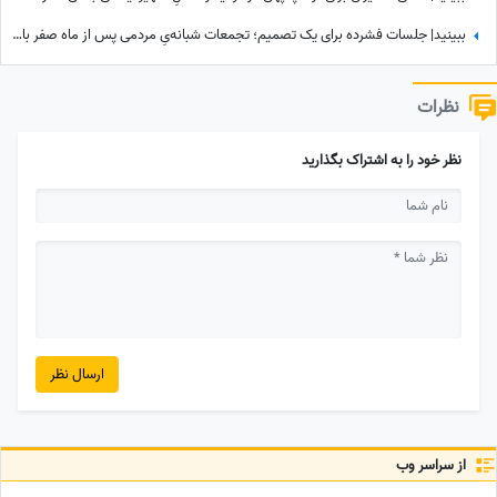
ببینید| جلسات فشرده برای یک تصمیم؛ تجمعات شبانه‌یِ مردمی پس از ماه صفر باز هم ادامه دارد؟
نظرات
نظر خود را به اشتراک بگذارید
ارسال نظر
از سراسر وب