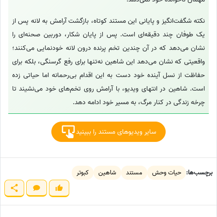
نکته شگفت‌انگیز و پایانی این مستند کوتاه، بازگشت آرامش به لانه پس از
یک طوفان چند دقیقه‌ای است. پس از پایان شکار، دوربین صحنه‌ای را
نشان می‌دهد که در آن چندین تخم پرنده درون لانه خودنمایی می‌کنند؛
واقعیتی که نشان می‌دهد این شاهین نه‌تنها برای رفع گرسنگی، بلکه برای
حفاظت از نسل آینده خود دست به این اقدام بی‌رحمانه اما حیاتی زده
است. شاهین در انتهای ویدیو، با آرامش روی تخم‌های خود می‌نشیند تا
چرخه زندگی در کنار مرگ، به مسیر خود ادامه دهد.
سایر ویدیوهای مستند را ببینید
برچسب‌ها:
حیات وحش
مستند
شاهین
کبوتر