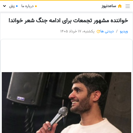
ساعدنیوز
●
درباره ما
●
خواننده مشهور تجمعات برای ادامه جنگ شعر خواند!
ویدیو
دیدنی ها
یکشنبه، 17 خرداد 1405