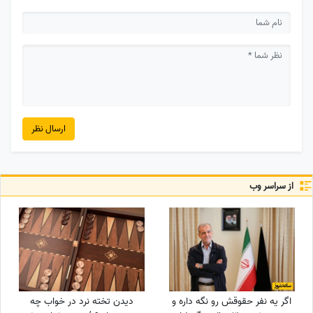
ارسال نظر
از سراسر وب
اگر یه نفر حقوقش رو نگه داره و
دیدن تخته نرد در خواب چه