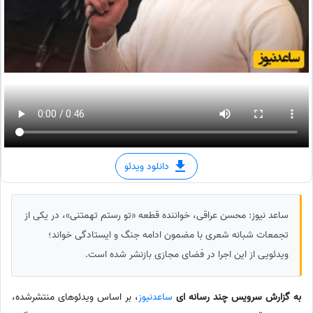
دانلود ویدئو
ساعد نیوز: محسن عراقی، خواننده قطعه «تو رستم تهمتنی»، در یکی از
تجمعات شبانه شعری با مضمون ادامه جنگ و ایستادگی خواند؛
ویدئویی از این اجرا در فضای مجازی بازنشر شده است.
به گزارش سرویس چند رسانه ای
ساعدنیوز
، بر اساس ویدئوهای منتشرشده،