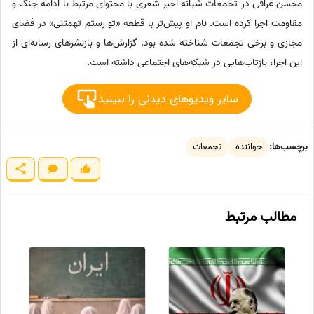
محسن عراقی در تجمعات شبانه اخیر شعری با محتوای مرتبط با ادامه جنگ و
مقاومت اجرا کرده است. نام او پیش‌تر با قطعه «تو رستم تهمتنی» در فضای
مجازی و برخی تجمعات شناخته شده بود. گزارش‌ها و بازنشرهای رسانه‌ای از
این اجرا، بازتاب‌هایی در شبکه‌های اجتماعی داشته است.
سایر ویدیوهای دیدنی را ببینید
برچسب‌ها:
خواننده
تجمعات
مطالب مرتبط