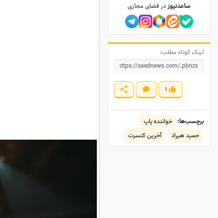
ساعدنیوز
در فضای مجازی
لینک کوتاه مطلب:
1
برچسب‌ها:
خواننده پاپ
حمید هیراد
آخرین کنسرت