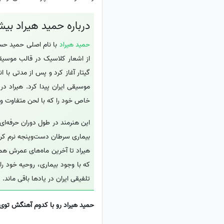
درباره حمید هیراد بیشت
حمید هیراد
از اشعار کلاسیک در قالب موسیقی
گیتار آغاز کرد و پس از مدتی با 
موسیقی ایران پیدا کرد. هیراد د
خاص خود را که با لحن متفاوت و 
این هنرمند در طول دوران حرفه‌ای
بیماری سرطان دست‌وپنجه نرم کرد
هیراد تا آخرین ماه‌های عمرش هم
تلفیقی ایران در یادها باقی ماند.
حمید هیراد رو با کدوم آهنگش توی 