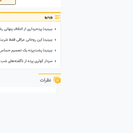
اس
ویدیو
نظرات
نظر خود را به اشتراک بگذارید