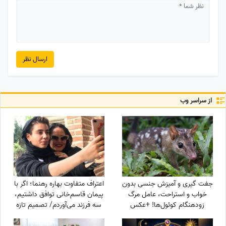
ارسال نظر
از سراسر وب
جفت گیری و آمیزش جنسی بدون
اعتراف متفاوت بهاره رهنما؛ اگر با
خواب و استراحت، عامل مرگ
پیمان قاسم‌خانی توافق داشتیم،
زودهنگام کوئول‌ها! +عکس
سه فرزند می‌آوردم/ تصمیم تازه
برای ازدواج