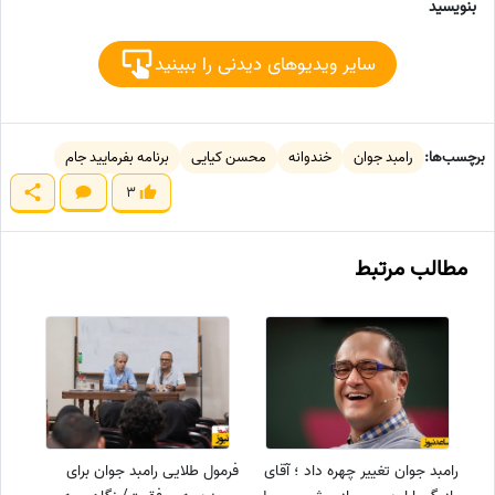
بنویسید
سایر ویدیوهای دیدنی را ببینید
برچسب‌ها:
رامبد جوان
خندوانه
محسن کیایی
برنامه بفرمایید جام
3
مطالب مرتبط
رامبد جوان تغییر چهره داد ؛ آقای
فرمول‌ طلایی رامبد جوان برای