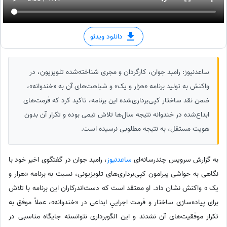
دانلود ویدئو
ساعدنیوز: رامبد جوان، کارگردان و مجری شناخته‌شده تلویزیون، در
واکنش به تولید برنامه «هزار و یک» و شباهت‌های آن به «خندوانه»،
ضمن نقد ساختار کپی‌برداری‌شده این برنامه، تاکید کرد که فرمت‌های
ابداع‌شده در خندوانه نتیجه سال‌ها تلاش تیمی بوده و تکرار آن بدون
هویت مستقل، به نتیجه مطلوبی نرسیده است.
به گزارش سرویس چندرسانه‌ای
ساعدنیوز
، رامبد جوان در گفتگوی اخیر خود با
نگاهی به حواشی پیرامون کپی‌برداری‌های تلویزیونی، نسبت به برنامه «هزار و
یک » واکنش نشان داد. او معتقد است که دست‌اندرکاران این برنامه با تلاش
برای پیاده‌سازی ساختار و فرمت اجراییِ ابداعی در «خندوانه»، عملاً موفق به
تکرار موفقیت‌های آن نشدند و این الگوبرداری نتوانسته جایگاه مناسبی در