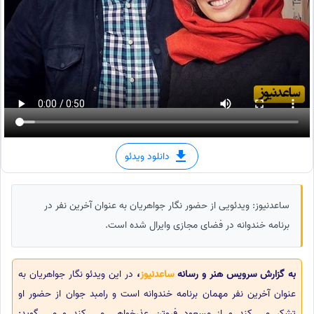
دانلود ویدئو
ساعدنیوز: ویدئویی از حضور نگار جواهریان به عنوان آخرین نفر در
برنامه خندوانه در فضای مجازی وایرال شده است.
به گزارش سرویس هنر و رسانه
ساعدنیوز
،
در این ویدئو نگار جواهریان به
عنوان آخرین نفر مهمان برنامه خندوانه است و رامبد جوان از حضور او
تشکر می کند و از مسعود فروتن عذرخواهی می کند و می گوید: