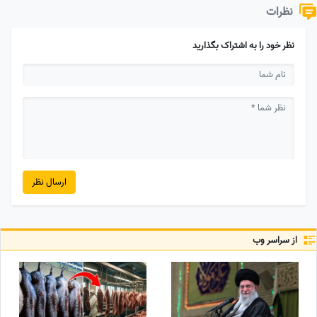
نظرات
نظر خود را به اشتراک بگذارید
ارسال نظر
از سراسر وب