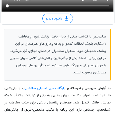
دانلود ویدیو
ساعدنیوز: با گذشت مدتی از پایان پخش رئالیتی‌شوی پرمخاطب
«اسکار»، بازنشر لحظات کمدی و بداهه‌پردازی‌های هنرمندان در این
برنامه، همچنان مورد استقبال مخاطبان در فضای مجازی قرار می‌گیرد.
در این ویدیو، شاهد یکی از جذاب‌ترین چالش‌های کلامی مهران مدیری
با مهران غفوریان و بهرنگ علوی هستیم که یادآور روزهای اوج این
مسابقه‌ی محبوب است.
به گزارش سرویس چندرسانه‌ای
پایگاه خبری تحلیلی ساعدنیوز
، رئالیتی‌شوی
«اسکار» که با اجرای متفاوت مهران مدیری به یکی از تولیدات ماندگار شبکه
نمایش خانگی تبدیل شد، همچنان پتانسیل بالایی برای جذب مخاطب در
شبکه‌های اجتماعی دارد. این برنامه با ترکیب منحصر‌به‌فردی از چالش‌های