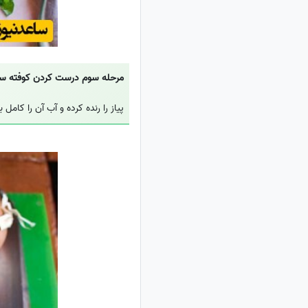
مرحله سوم درست کردن کوفته س
پیاز را رنده کرده و آب آن را کامل ب