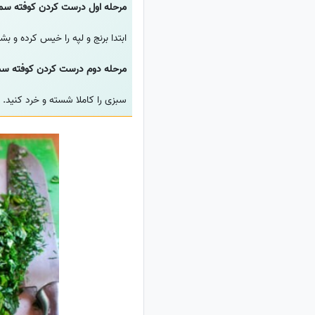
مرحله اول درست کردن کوفته سم
ابتدا برنج و لپه را خیس کرده و بشویید. بعد از شستن،برنج 
مرحله دوم درست کردن کوفته سم
سبزی را کاملا شسته و خرد کنید.