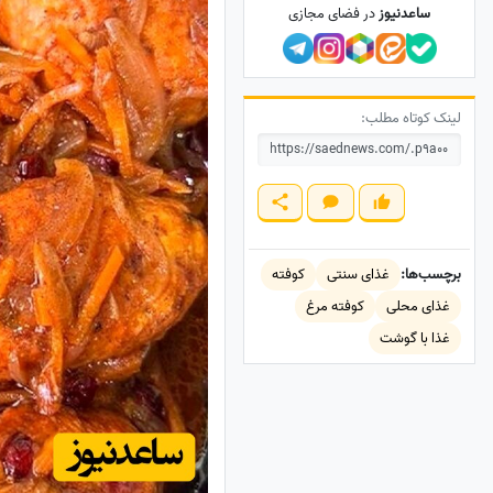
ساعدنیوز
در فضای مجازی
لینک کوتاه مطلب:
برچسب‌ها:
غذای سنتی
کوفته
غذای محلی
کوفته مرغ
غذا با گوشت