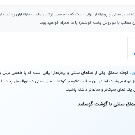
ذاهای سنتی و پرطرفدار ایرانی است که با طعمی ترش و ملس، طرفداران زیادی دارد. 
ن مطلب با دو روش پخت خوشمزه با ما همراه خواهید بود.
:
ز
، کوفته سماق، یکی از غذاهای سنتی و پرطرفدار ایرانی است که با طعمی ترش و
رمز تهیه می‌شود، اما در این مطلب علاوه بر کوفته سماق سنتی دستورالعمل پخت با 
ل یک غذای سبک‌تر و سالم‌تر داشته باشید.
 سماق سنتی با گوشت گوسفند