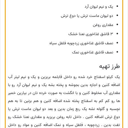
یک و نیم لیوان آرد
دو لیوان ماست ترش یا دوغ ترش
مقداری روغن
3 قاشق غذاخوری نعنا خشک
نصف قاشق غذاخوری زردچوبه فلفل سیاه
نصف قاشق غذاخوری نمک
طرز تهیه
یک کیلو اسفناج خرد شده رو داخل قابلمه بریزین و یک و نیم لیتر آب
اضافه کنین و اجازه بدین بجوشه و پخته بشه یک و نیم لیوان آرد رو با
مقداری آب مخلوط کنین و با انگشت به صورت خرده نان در بیارین خمیر
ها رو کم کم به اسفناج پخته شده اضافه کنین و هم بزنین تا به هم
نچسبه و گلوله نشه یک ربع زمان بدین و بعد دو لیوان ماست ترش یا
دوغ ترش اضافه کنین . داخل تابه روغن بریزید و مقداری نعنا خشک رو
تفت بدین . زردچوبه ، فلفل سیاه و نمک اضافه کنین و مواد رو داخل