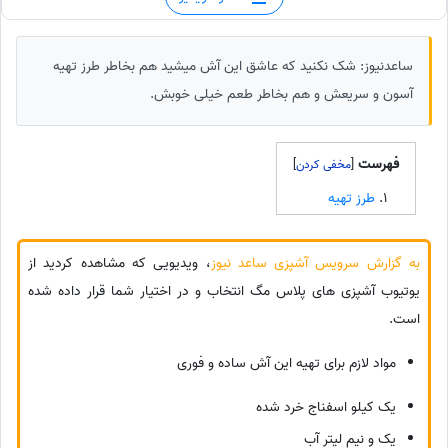
ساعدنیوز: شک نکنید که عاشق این آش میشید هم بخاطر طرز تهیه
آسون و سریعش و هم بخاطر طعم خیلی خوبش.
فهرست
]
[
طرز تهیه
به گزارش سرویس آشپزی ساعد نیوز
، ویدیویی که مشاهده کردید از
یوتیوب آشپزی های پلاس مگ انتخاب و در اختیار شما قرار داده شده
است.
مواد لازم برای تهیه این آش ساده و فوری
یک کیلو اسفناج خرد شده
یک و نیم لیتر آب