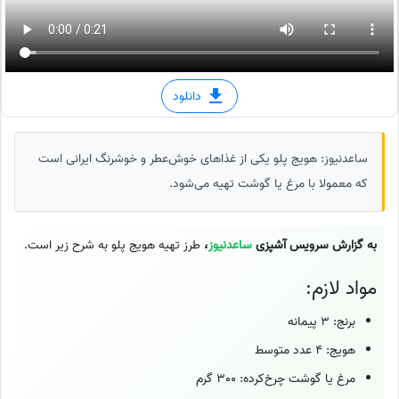
دانلود
ساعدنیوز: هویج پلو یکی از غذاهای خوش‌عطر و خوشرنگ ایرانی است
که معمولا با مرغ یا گوشت تهیه می‌شود.
به گزارش سرویس آشپزی
ساعدنیوز
،
طرز تهیه هویج پلو به شرح زیر است.
مواد لازم:
برنج: 3 پیمانه
هویج: 4 عدد متوسط
مرغ یا گوشت چرخ‌کرده: 300 گرم