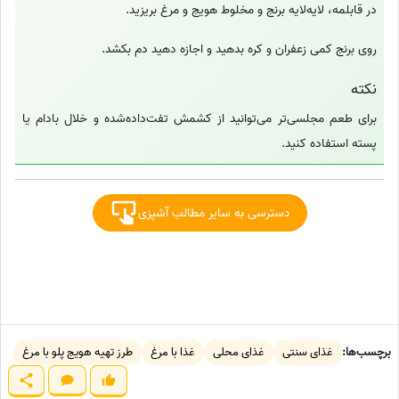
در قابلمه، لایه‌لایه برنج و مخلوط هویج و مرغ بریزید.
روی برنج کمی زعفران و کره بدهید و اجازه دهید دم بکشد.
نکته
برای طعم مجلسی‌تر می‌توانید از کشمش تفت‌داده‌شده و خلال بادام یا
پسته استفاده کنید.
دسترسی به سایر مطالب آشپزی
برچسب‌ها:
غذای سنتی
غذای محلی
غذا با مرغ
طرز تهیه هویج پلو با مرغ