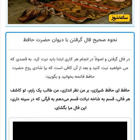
نحوه صحیح فال گرفتن با دیوان حضرت حافظ
در فال گرفتن و اصولاً در انجام هر کاری ابتدا باید نیت کرد. به قصدی که
می خواهید نیت کنید و بعد از آن کافی است که برا شادی روح حضرت
حافظ فاتحه بخوانید و بگویید:
حافظ ای حافظ شیرازی، بر من نظر اندازی، من طالب یک رازم، تو کاشف
هر فالی، قسم به شاخه نباتت قسم می‌دهم به قرآنی که در سینه داری،
این فال مرا بگشای.