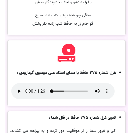
ما را به عفو و لطف خداوندگار بخش
ساقی چو شاه نوش کند باده صبوح
گو جام زر به حافظ شب زنده دار بخش
غزل شماره 275 حافظ با صدای استاد علی موسوی گرمارودی :
تعبیر غزل شماره 275 حافظ در فال شما :
کبر و غرور شما را از موفقیت دور کرده و به بیراهه می کشاند.