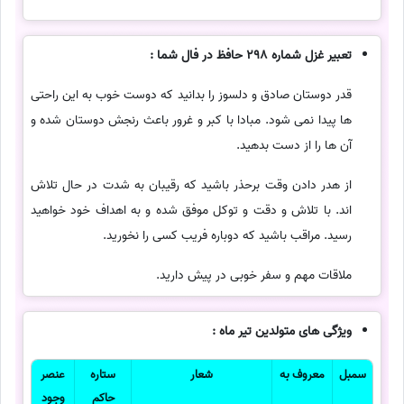
تعبیر غزل شماره 298 حافظ در فال شما :
قدر دوستان صادق و دلسوز را بدانید که دوست خوب به این راحتی
ها پیدا نمی شود. مبادا با کبر و غرور باعث رنجش دوستان شده و
آن ها را از دست بدهید.
از هدر دادن وقت برحذر باشید که رقیبان به شدت در حال تلاش
اند. با تلاش و دقت و توکل موفق شده و به اهداف خود خواهید
رسید. مراقب باشید که دوباره فریب کسی را نخورید.
ملاقات مهم و سفر خوبی در پیش دارید.
ویژگی های متولدین تیر ماه :
سمبل
معروف به
شعار
ستاره
عنصر
حاکم
وجود