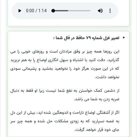
تعبیر غزل شماره 79 حافظ در فال شما :
این روزها همه چیز بر وفق مرادتان است و روزهای خوبی را می
گذرانید. دقت کنید با اشتباه و سهل انگاری اوضاع را به هم نریزید
که در این صورت هرگز خود را نخواهید بخشید و پشیمانی سودی
نخواهد داشت.
از دشمن کمک خواستن به نفع شما نیست زیرا او فقط به دنبال
ضربه زدن به شما می باشد.
اگر از آشفتگی اوضاع ناراحت و اندوهگین شده اید، بیش از این دل
به غصه نسپارید که به زودی مشکلات حل شده و همه چیز سر
جای خود قرار خواهد گرفت.