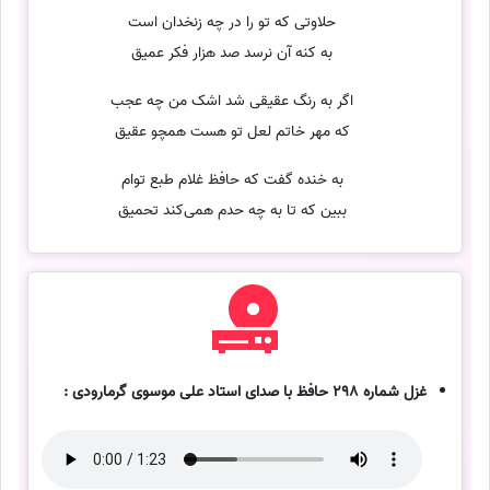
حلاوتی که تو را در چه زنخدان است
به کنه آن نرسد صد هزار فکر عمیق
اگر به رنگ عقیقی شد اشک من چه عجب
که مهر خاتم لعل تو هست همچو عقیق
به خنده گفت که حافظ غلام طبع توام
ببین که تا به چه حدم همی‌کند تحمیق
غزل شماره 298 حافظ با صدای استاد علی موسوی گرمارودی :