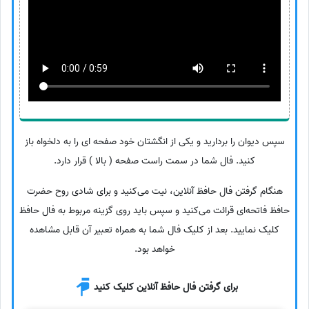
سپس دیوان را بردارید و یکی از انگشتان خود صفحه ای را به دلخواه باز
کنید. فال شما در سمت راست صفحه ( بالا ) قرار دارد.
هنگام گرفتن فال حافظ آنلاین، نیت می‌کنید و برای شادی روح حضرت
حافظ فاتحه‌ای قرائت می‌کنید و سپس باید روی گزینه مربوط به فال حافظ
کلیک نمایید. بعد از کلیک فال شما به همراه تعبیر آن قابل مشاهده
خواهد بود.
برای گرفتن فال حافظ آنلاین کلیک کنید