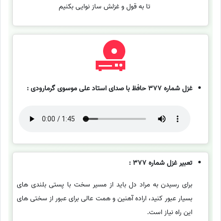
تا به قول و غزلش ساز نوایی بکنیم
غزل شماره 377 حافظ با صدای استاد علی موسوی گرمارودی :
تعبیر غزل شماره 377 :
برای رسیدن به مراد دل باید از مسیر سخت با پستی بلندی های
بسیار عبور کنید، اراده آهنین و همت عالی برای عبور از سختی های
این راه نیاز است.