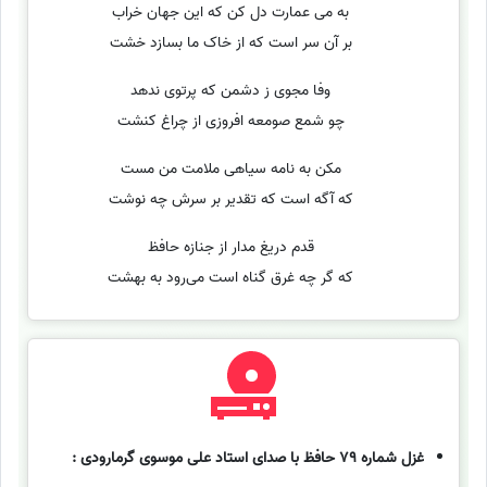
به می عمارت دل کن که این جهان خراب
بر آن سر است که از خاک ما بسازد خشت
وفا مجوی ز دشمن که پرتوی ندهد
چو شمع صومعه افروزی از چراغ کنشت
مکن به نامه سیاهی ملامت من مست
که آگه است که تقدیر بر سرش چه نوشت
قدم دریغ مدار از جنازه حافظ
که گر چه غرق گناه است می‌رود به بهشت
غزل شماره 79 حافظ با صدای استاد علی موسوی گرمارودی :