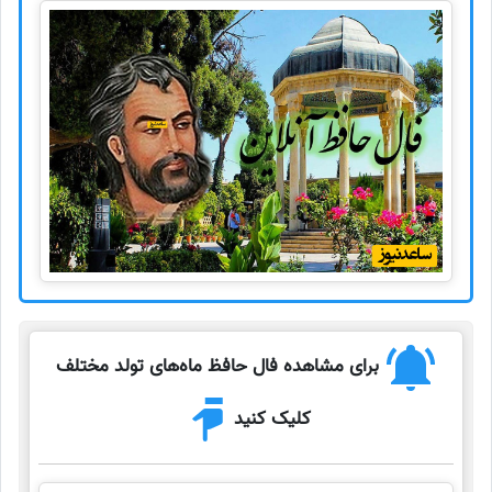
برای مشاهده فال حافظ ماه‌های تولد مختلف
کلیک کنید