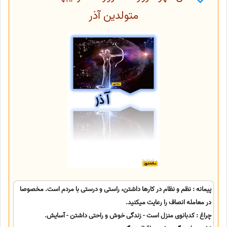
متولدین آذر
پیمانه : نظم و نظام در کارها داشتن، راستی و درستی با مردم است. مخصوصا
در معامله انصاف را رعایت میکنید.
چراغ : کدبانوی منزل است - زندگی خوش و راحتی داشتن - آسایش.