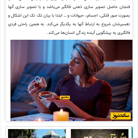
فنجان حاصل تصویر سازی ذهنی فالگیر می‌باشد و با تصویر سازی آنها
بصورت صور فلکی، اجسام، حیوانات و … ابتدا با بیان تک تک این اشکال و
تفسیرشان شروع به ارتباط آنها به یکدیگر می‌کند. به همین راحتی فردی
فالگیری به پیشگویی آینده زندگی انسان‌ها می‌کند.