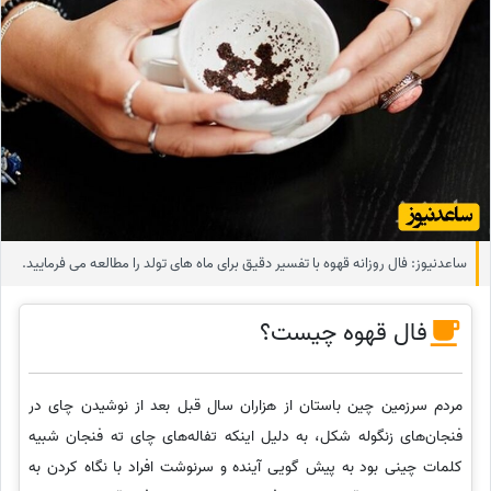
ساعدنیوز: فال روزانه قهوه با تفسیر دقیق برای ماه های تولد را مطالعه می فرمایید.
فال قهوه چیست؟
مردم سرزمین چین باستان از هزاران سال قبل بعد از نوشیدن چای در
فنجان‌های زنگوله شکل، به دلیل اینکه تفاله‌های چای ته فنجان شبیه
کلمات چینی بود به پیش گویی آینده و سرنوشت افراد با نگاه کردن به