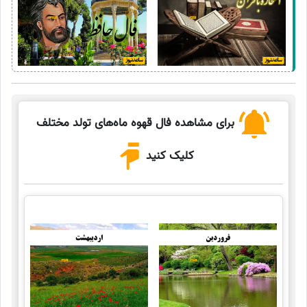
برای مشاهده فال قهوه ماه‌های تولد مختلف
کلیک کنید