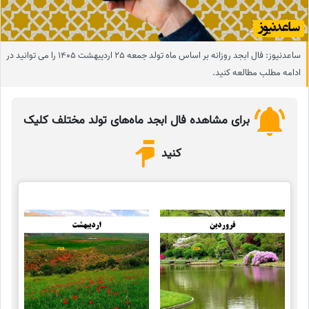
ساعدنیوز: فال ابجد روزانه بر اساس ماه تولد جمعه 25 اردیبهشت 1405 را می توانید در
ادامه مطلب مطالعه کنید.
برای مشاهده فال ابجد ماه‌های تولد مختلف کلیک
کنید