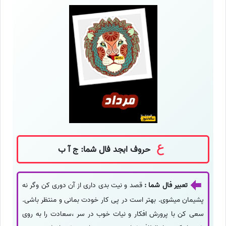
حروف ابجد فال شما: ج آ ب
تعبیر فال شما :
قصد و نیت بدی داری از آن دوری کن وگر نه
پشیمان میشوی. بهتر است در پی کار خودت بمانی و منتظر باشی.
سعی کن با پرورش افکار و نیات خوب در سر ،سعادت را به روی