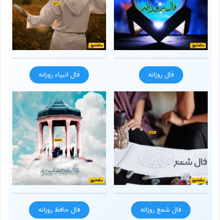
فال روزانه
فال انبیاء روزانه
فال شمع روزانه
فال حافظ روزانه