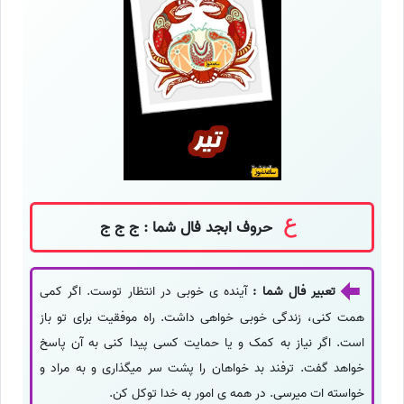
حروف ابجد فال شما : ج ج ج
تعبیر فال شما :
آینده ی خوبی در انتظار توست. اگر کمی
همت کنی، زندگی خوبی خواهی داشت. راه موفقیت برای تو باز
است. اگر نیاز به کمک و یا حمایت کسی پیدا کنی به آن پاسخ
خواهد گفت. ترفند بد خواهان را پشت سر میگذاری و به مراد و
خواسته ات میرسی. در همه ی امور به خدا توکل کن.