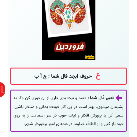
حروف ابجد فال شما : ج آ ب
تعبیر فال شما :
قصد و نیت بدی داری از آن دوری کن وگر نه
پشیمان میشوی. بهتر است در پی کار خودت بمانی و منتظر باشی.
سعی کن با پرورش افکار و نیات خوب در سر ،سعادت را به روی
خود باز کنی و از الطاف خداوند در همه ی امور برخوردار شوی.