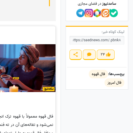
ساعدنیوز
در فضای مجازی
لینک کوتاه خبر:
24
برچسب‌ها:
فال قهوه
فال امروز
فال قهوه معمولاً با قهوه ترک ا
نمی‌شود و تفاله‌های آن در ته فن