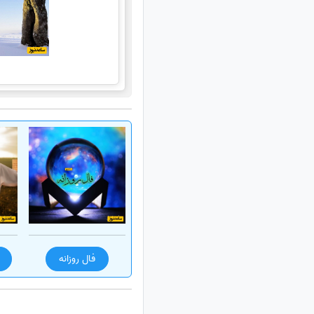
فال روزانه