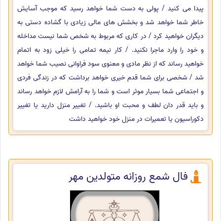
پیدا می کنید / پولی به دست شما خواهد رسید که موجب آسایش
خاطر شما خواهد شد و بخشش های مالی زیادی با گشاده دستی به
دیگران خواهید کرد / در کاری که مربوط به شخص شما نیست مداخله
و خود را وارد ماجرا نکنید. / کار نیمه تمامی را خیلی زود به اتمام
خواهید رساند که از نظر مادی و معنوی سود فراوانی نصیب شما خواهد
شد / شخصی برای شما قدم خیری خواهد برداشت که در زندگی فردی
و اجتماعی شما بسیار موثر است و شما را به آرامش لازم خواهد رساند
و باید قدر دان لطف و محبت او باشید. / تغییر منزل دارید یا تغییر
دکوراسیون یا تعمیرات در منزل خود خواهید داشت
فال شمع روزانه متولدین مهر