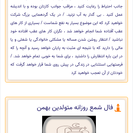
جانب احتیاط را رعایت کنید ، مراقب جوانب کارتان بوده و با اندیشه
عمل کنید . بی گدار به آب نزنید. / در یک گردهمایی بزرگ شرکت
خواهید کرد که این موضوع بسیار به نفع شماست / بسیاری از کار های
عقب آفتاده شما انجام خواهد شد ، نگران کار های عقب افتاده خود
نباشید / انتظار روشن شدن مساله یا مشکلی خانوادگی یا شغلی و یا
مالی را دارید که با نتیجه ای مثبت به پایان خواهد رسید و آنچه را که
در این باره انتظارش را داشتید ، برای شما به خوبی تمام خواهد شد. /
فرصتهایی استثنایی در زندگی در پیش روی شما قرار خواهد گرفت که
خودتان از آن تعجب خواهید کرد
فال شمع روزانه متولدین بهمن