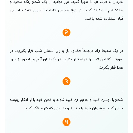
نظرتان و ظرف آب را مهیا کنید. می توانید از یک شمع رنگ سفید و
ساده هم استفاده کنید. هر نوع شمعی که انتخاب می کنید نبایستی
قبلا استفاده شده باشد.
در یک محیط آرام ترجیحاً فضای باز و زیر آسمان شب قرار بگیرید. در
صورتی که این فضا را در اختیار ندارید در یک اتاق آرام و به دور از سرو
صدا قرار بگیرید
شمع را روشن کنید و به نور آن خیره شوید و ذهن خود را از افکار روزمره
خالی کنید. چشمان خود را ببندید و به نیتی که دارید فکر کنید.