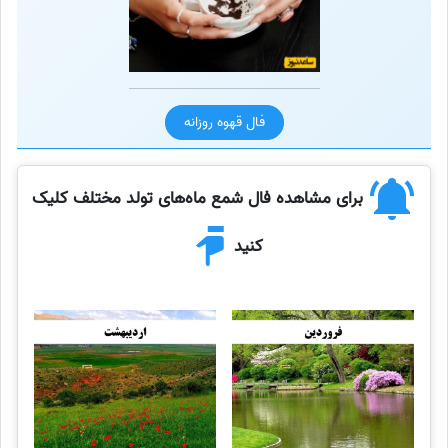
فال قهوه روزانه
برای مشاهده فال شمع ماه‌های تولد مختلف کلیک
کنید