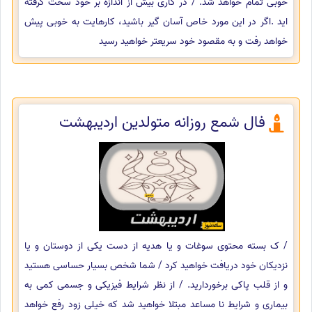
خوبی تمام خواهد شد. / در کاری بیش از اندازه بر خود سخت گرفته
اید .اگر در این مورد خاص آسان گیر باشید، کارهایت به خوبی پیش
خواهد رفت و به مقصود خود سریعتر خواهید رسید
فال شمع روزانه متولدین اردیبهشت
/ ک بسته محتوی سوغات و یا هدیه از دست یکی از دوستان و یا
نزدیکان خود دریافت خواهید کرد / شما شخص بسیار حساسی هستید
و از قلب پاکی برخوردارید. / از نظر شرایط فیزیکی و جسمی کمی به
بیماری و شرایط نا مساعد مبتلا خواهید شد که خیلی زود رفع خواهد