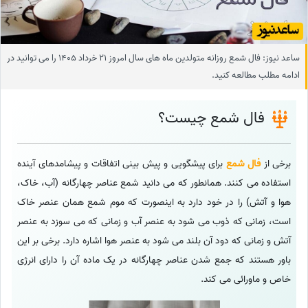
ساعد نیوز: فال شمع روزانه متولدین ماه های سال امروز 21 خرداد 1405 را می توانید در
ادامه مطلب مطالعه کنید.
فال شمع چیست؟
برخی از
فال شمع
برای پیشگویی و پیش بینی اتفاقات و پیشامدهای آینده
استفاده می کنند. همانطور که می دانید شمع عناصر چهارگانه (آب، خاک،
هوا و آتش) را در خود دارد به اینصورت که موم شمع همان عنصر خاک
است، زمانی که ذوب می شود به عنصر آب و زمانی که می سوزد به عنصر
آتش و زمانی که دود آن بلند می شود به عنصر هوا اشاره دارد. برخی بر این
باور هستند که جمع شدن عناصر چهارگانه در یک ماده آن را دارای انرژی
خاص و ماورائی می کند.