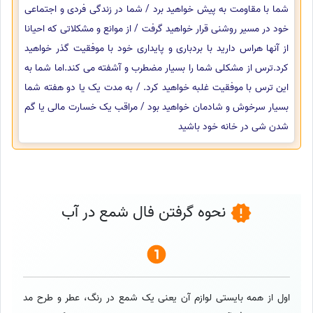
شما با مقاومت به پیش خواهید برد / شما در زندگی فردی و اجتماعی
خود در مسیر روشنی قرار خواهید گرفت / از موانع و مشکلاتی که احیانا
از آنها هراس دارید با بردباری و پایداری خود با موفقیت گذر خواهید
کرد.ترس از مشکلی شما را بسیار مضطرب و آشفته می کند.اما شما به
این ترس با موفقیت غلبه خواهید کرد. / به مدت یک یا دو هفته شما
بسیار سرخوش و شادمان خواهید بود / مراقب یک خسارت مالی یا گم
شدن شی در خانه خود باشید
نحوه گرفتن فال شمع در آب
اول از همه بایستی لوازم آن یعنی یک شمع در رنگ، عطر و طرح مد