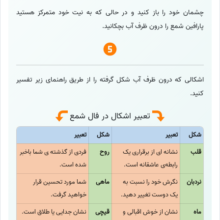
چشمان خود را باز کنید و در حالی که به نیت خود متمرکز هستید
پارافین شمع را درون ظرف آب بچکانید.
اشکالی که درون ظرف آب شکل گرفته را از طریق راهنمای زیر تفسیر
کنید.
تعبیر اشکال در فال شمع
شکل
تعبیر
شکل
تعبیر
قلب
نشانه ای از برقراری یک
روح
فردی از گذشته ی شما باخبر
رابطه‌ی عاشقانه است.
شده است.
نردبان
نگرش خود را نسبت به
ماهی
شما مورد تحسین قرار
یک دوست تغییر دهید.
خواهید گرفت.
ماه
نشان از خوش اقبالی و
قیچی
نشان جدایی یا طلاق است.