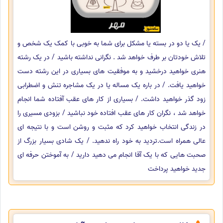
/ یک یا دو در بسته یا مشکل برای شما به خوبی با کمک یک شخص و
تلاش خودتان بر طرف خواهد شد . نگرانی نداشته باشید / در یک رشته
هنری خواهید درخشید و به موفقیت های بسیاری در این رشته دست
خواهید یافت. / در باره یک مساله یا در یک مشاجره تنش و اضطرابی
زود گذر خواهید داشت. / بسیاری از کار های عقب آفتاده شما انجام
خواهد شد ، نگران کار های عقب افتاده خود نباشید / بزودی مسیری را
در زندگی انتخاب خواهید کرد که مثبت و روشن است و با نتیجه ای
عالی همراه است.تردید به خود راه ندهید. / یک شادی بسیار بزرگ از
صحبت هایی که با یک آقا انجام می دهید دارید / به آموختن حرفه ای
جدید خواهید پرداخت