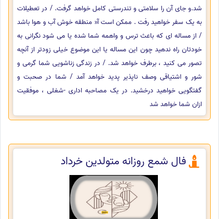
شد.و جای آن را سلامتی و تندرستی کامل خواهد گرفت. / در تعطیلات
به یک سفر خواهید رفت . ممکن است آ« منطقه خوش آب و هوا باشد
/ از مساله ای که باعث ترس و واهمه شما شده یا می شود نگرانی به
خودتان راه ندهید چون این مساله یا این موضوع خیلی زودتر از آنچه
تصور می کنید ، برطرف خواهد شد. / در زندگی زناشویی شما گرمی و
شور و اشتیاقی وصف ناپذیر پدید خواهد آمد / شما در صحبت و
گفتگویی خواهید درخشید. در یک مصاحبه اداری -شغلی ، موفقیت
ازان شما خواهد شد
فال شمع روزانه متولدین خرداد