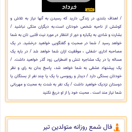
/ اهداف بلندی در زندگی دارید که رسیدن به آنها نیاز به تلاش و
کوشش از ناحیه شخص خودتان است.به دیگران متکی نباشید /
بشارت و شادی به یکباره و دور از انتظار در مورد نیت قلبی تان به شما
خواهد رسید / شما در صحبت و گفتگویی خواهید درخشید. در یک
مصاحبه اداری -شغلی ، موفقیت ازان شما خواهد شد / در باره یک
مساله یا در یک مشاجره تنش و اضطرابی زود گذر خواهید داشت. /
یک پیشنهاد عشقی به شما خواهد شد، پاسخ بدان به رای و نظر
خودتان بستگی دارد / دیدار و روبوسی با یک یا چند نفر از بستگان یا
دوستان نزدیک خواهید داشت / یک نفر به شدت به محبت و مهربانی
شما نیاز مند است . محبت خود را از او دریغ نکنید
فال شمع روزانه متولدین تیر