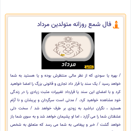
فال شمع روزانه متولدین مرداد
/ بهره یا سودی که از نظر مالی منتظرش بوده و یا هستید به شما
خواهد رسید / یک سند یا قرار داد تجاری و قانونی بزرگ را امضا خواهید
کرد و با امضای این سند یا قرارداد تغییرات مثبت زیادی را در زندگی
خود مشاهده خواهید کرد. / مدتی است سرگردان و پریشان و نا آرام
هستید ، نگران نباشید به زودی بر طرف خواهد شد / سخت دلی
عشقتان شما را می آزارد ، اما او پشیمان خواهد شد و به سوی شما باز
خواهد گشت / خبر و پیغامی به شما می رسد که متعلق به شخص