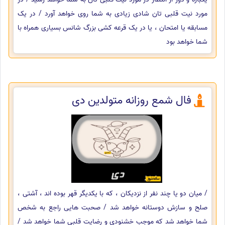
مورد نیت قلبی تان شادی زیادی به شما روی خواهد آورد / در یک
مسابقه یا امتحان ، یا در یک قرعه کشی بزرگ شانس بسیاری همراه با
شما خواهد بود
فال شمع روزانه متولدین دی
/ میان دو یا چند نفر از نزدیکان ، که با یکدیگر قهر بوده اند ، آشتی ،
صلح و سازش دوستانه خواهد شد / صحبت هایی راجع به شخص
شما خواهد شد که موجب خشنودی و رضایت قلبی شما خواهد شد /