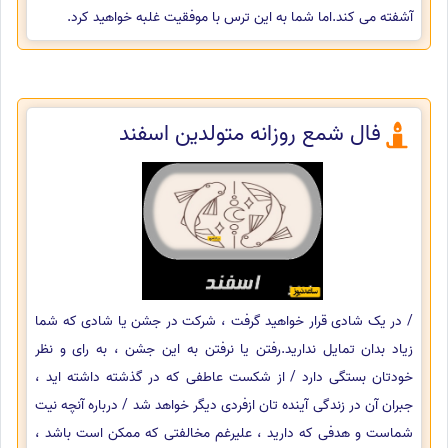
آشفته می کند.اما شما به این ترس با موفقیت غلبه خواهید کرد.
فال شمع روزانه متولدین اسفند
/ در یک شادی قرار خواهید گرفت ، شرکت در جشن یا شادی که شما
زیاد بدان تمایل ندارید.رفتن یا نرفتن به این جشن ، به رای و نظر
خودتان بستگی دارد / از شکست عاطفی که در گذشته داشته اید ،
جبران آن در زندگی آینده تان ازفردی دیگر خواهد شد / درباره آنچه نیت
شماست و هدفی که دارید ، علیرغم مخالفتی که ممکن است باشد ،