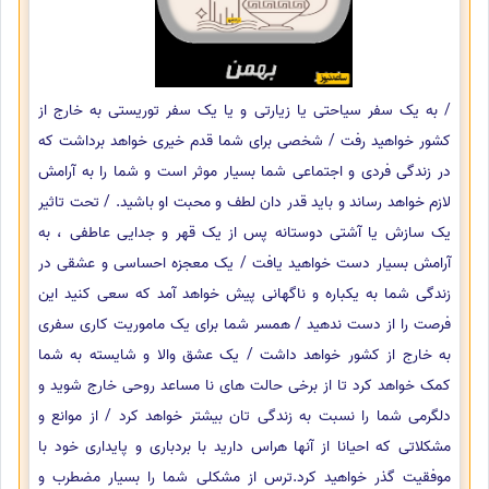
/ به یک سفر سیاحتی یا زیارتی و یا یک سفر توریستی به خارج از
کشور خواهید رفت / شخصی برای شما قدم خیری خواهد برداشت که
در زندگی فردی و اجتماعی شما بسیار موثر است و شما را به آرامش
لازم خواهد رساند و باید قدر دان لطف و محبت او باشید. / تحت تاثیر
یک سازش یا آشتی دوستانه پس از یک قهر و جدایی عاطفی ، به
آرامش بسیار دست خواهید یافت / یک معجزه احساسی و عشقی در
زندگی شما به یکباره و ناگهانی پیش خواهد آمد که سعی کنید این
فرصت را از دست ندهید / همسر شما برای یک ماموریت کاری سفری
به خارج از کشور خواهد داشت / یک عشق والا و شایسته به شما
کمک خواهد کرد تا از برخی حالت های نا مساعد روحی خارج شوید و
دلگرمی شما را نسبت به زندگی تان بیشتر خواهد کرد / از موانع و
مشکلاتی که احیانا از آنها هراس دارید با بردباری و پایداری خود با
موفقیت گذر خواهید کرد.ترس از مشکلی شما را بسیار مضطرب و