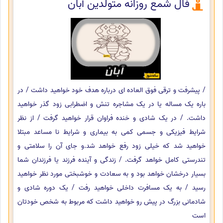
فال شمع روزانه متولدین آبان
/ پیشرفت و ترقی فوق العاده ای درباره هدف خود خواهید داشت / در
باره یک مساله یا در یک مشاجره تنش و اضطرابی زود گذر خواهید
داشت. / در یک شادی و خنده فراوان قرار خواهید گرفت / از نظر
شرایط فیزیکی و جسمی کمی به بیماری و شرایط نا مساعد مبتلا
خواهید شد که خیلی زود رفع خواهد شد.و جای آن را سلامتی و
تندرستی کامل خواهد گرفت. / زندگی و آینده فرزند یا فرزندان شما
بسیار درخشان خواهد بود و به سعادت و خوشبختی مورد نظر خواهید
رسید / به یک مسافرت داخلی خواهید رفت / یک دوره شادی و
شادمانی بزرگ در پیش رو خواهید داشت که مربوط به شخص خودتان
است