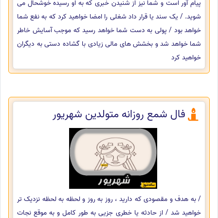
پیام آور است و شما نیز از شنیدن خبری که به او رسیده خوشحال می
شوید. / یک سند یا قرار داد شغلی را امضا خواهید کرد که به نفع شما
خواهد بود / پولی به دست شما خواهد رسید که موجب آسایش خاطر
شما خواهد شد و بخشش های مالی زیادی با گشاده دستی به دیگران
خواهید کرد
فال شمع روزانه متولدین شهریور
/ به هدف و مقصودی که دارید ، روز به روز و لحظه به لحظه نزدیک تر
خواهید شد / از حادثه یا خطری جزیی به طور کامل و به موقع نجات