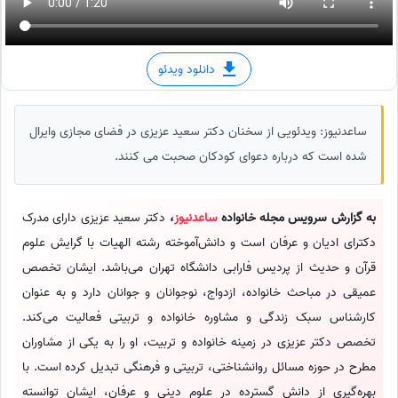
دانلود ویدئو
ساعدنیوز: ویدئویی از سخنان دکتر سعید عزیزی در فضای مجازی وایرال
شده است که درباره دعوای کودکان صحبت می کنند.
به گزارش سرویس مجله خانواده
ساعدنیوز
،
دکتر سعید عزیزی دارای مدرک
دکترای ادیان و عرفان است و دانش‌آموخته رشته الهیات با گرایش علوم
قرآن و حدیث از پردیس فارابی دانشگاه تهران می‌باشد. ایشان تخصص
عمیقی در مباحث خانواده، ازدواج، نوجوانان و جوانان دارد و به عنوان
کارشناس سبک زندگی و مشاوره خانواده و تربیتی فعالیت می‌کند.
تخصص دکتر عزیزی در زمینه خانواده و تربیت، او را به یکی از مشاوران
مطرح در حوزه مسائل روانشناختی، تربیتی و فرهنگی تبدیل کرده است. با
بهره‌گیری از دانش گسترده در علوم دینی و عرفان، ایشان توانسته