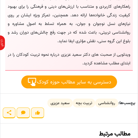
راهکارهای کاربردی و متناسب با ارزش‌های دینی و فرهنگی را برای بهبود
کیفیت زندگی خانواده‌ها ارائه دهد. همچنین، تمرکز ویژه ایشان بر روی
نیازهای نسل نوجوان و جوان، به همراه تسلط به اصول مشاوره و
روانشناسی تربیتی، باعث شده که در جهت رفع چالش‌های دوران رشد و
بلوغ این گروه سنی، نقش مؤثری ایفا نماید.
ویدئویی از صحبت های دکتر سعید عزیزی درباره نحوه تربیت کودکان را در
ابتدای مطلب مشاهده کردید.
دسترسی به سایر مطالب حوزه کودک
برچسب‌ها:
روانشناسی
تربیت بچه‌
سعید عزیزی
مطالب مرتبط