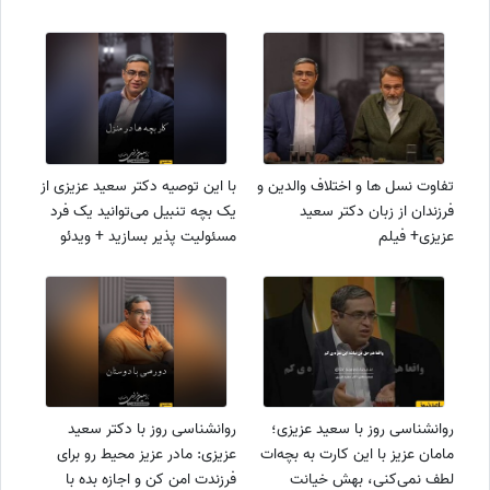
تفاوت نسل ها و اختلاف والدین و
با این توصیه دکتر سعید عزیزی از
فرزندان از زبان دکتر سعید
یک بچه تنبیل می‌توانید یک فرد
عزیزی+ فیلم
مسئولیت پذیر بسازید + ویدئو
روانشناسی روز با سعید عزیزی؛
روانشناسی روز با دکتر سعید
مامان عزیز با این کارت به بچه‌ات
عزیزی: مادر عزیز محیط رو برای
لطف نمی‌کنی، بهش خیانت
فرزندت امن کن و اجازه بده با