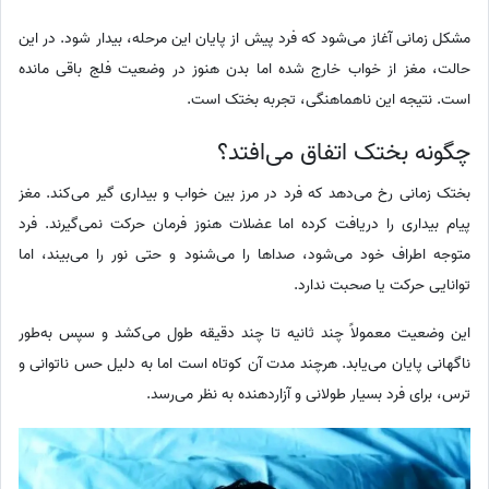
مشکل زمانی آغاز می‌شود که فرد پیش از پایان این مرحله، بیدار شود. در این
حالت، مغز از خواب خارج شده اما بدن هنوز در وضعیت فلج باقی مانده
است. نتیجه این ناهماهنگی، تجربه بختک است.
چگونه بختک اتفاق می‌افتد؟
بختک زمانی رخ می‌دهد که فرد در مرز بین خواب و بیداری گیر می‌کند. مغز
پیام بیداری را دریافت کرده اما عضلات هنوز فرمان حرکت نمی‌گیرند. فرد
متوجه اطراف خود می‌شود، صداها را می‌شنود و حتی نور را می‌بیند، اما
توانایی حرکت یا صحبت ندارد.
این وضعیت معمولاً چند ثانیه تا چند دقیقه طول می‌کشد و سپس به‌طور
ناگهانی پایان می‌یابد. هرچند مدت آن کوتاه است اما به دلیل حس ناتوانی و
ترس، برای فرد بسیار طولانی و آزاردهنده به نظر می‌رسد.