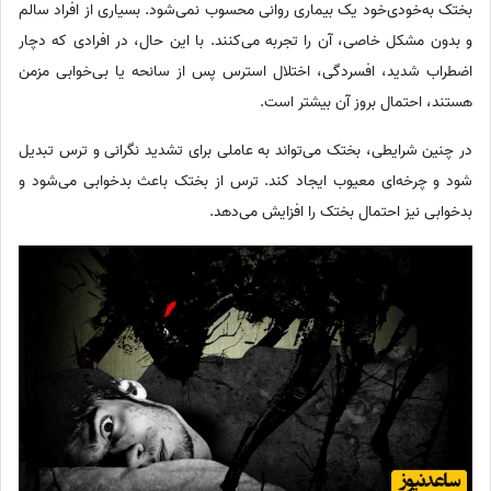
بختک به‌خودی‌خود یک بیماری روانی محسوب نمی‌شود. بسیاری از افراد سالم
و بدون مشکل خاصی، آن را تجربه می‌کنند. با این حال، در افرادی که دچار
اضطراب شدید، افسردگی، اختلال استرس پس از سانحه یا بی‌خوابی مزمن
هستند، احتمال بروز آن بیشتر است.
در چنین شرایطی، بختک می‌تواند به عاملی برای تشدید نگرانی و ترس تبدیل
شود و چرخه‌ای معیوب ایجاد کند. ترس از بختک باعث بدخوابی می‌شود و
بدخوابی نیز احتمال بختک را افزایش می‌دهد.