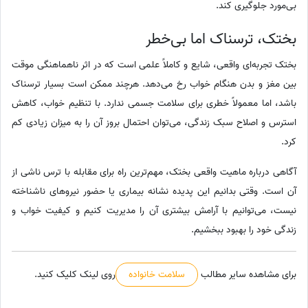
بی‌مورد جلوگیری کند.
بختک، ترسناک اما بی‌خطر
بختک تجربه‌ای واقعی، شایع و کاملاً علمی است که در اثر ناهماهنگی موقت
بین مغز و بدن هنگام خواب رخ می‌دهد. هرچند ممکن است بسیار ترسناک
باشد، اما معمولاً خطری برای سلامت جسمی ندارد. با تنظیم خواب، کاهش
استرس و اصلاح سبک زندگی، می‌توان احتمال بروز آن را به میزان زیادی کم
کرد.
آگاهی درباره ماهیت واقعی بختک، مهم‌ترین راه برای مقابله با ترس ناشی از
آن است. وقتی بدانیم این پدیده نشانه بیماری یا حضور نیروهای ناشناخته
نیست، می‌توانیم با آرامش بیشتری آن را مدیریت کنیم و کیفیت خواب و
زندگی خود را بهبود ببخشیم.
برای مشاهده سایر مطالب
سلامت خانواده
روی لینک کلیک کنید.