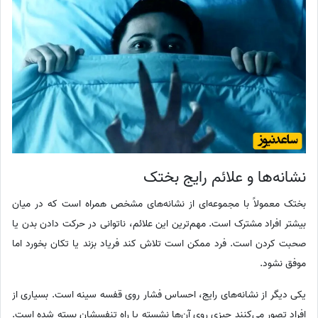
نشانه‌ها و علائم رایج بختک
بختک معمولاً با مجموعه‌ای از نشانه‌های مشخص همراه است که در میان
بیشتر افراد مشترک است. مهم‌ترین این علائم، ناتوانی در حرکت دادن بدن یا
صحبت کردن است. فرد ممکن است تلاش کند فریاد بزند یا تکان بخورد اما
موفق نشود.
یکی دیگر از نشانه‌های رایج، احساس فشار روی قفسه سینه است. بسیاری از
افراد تصور می‌کنند چیزی روی آن‌ها نشسته یا راه تنفسشان بسته شده است.