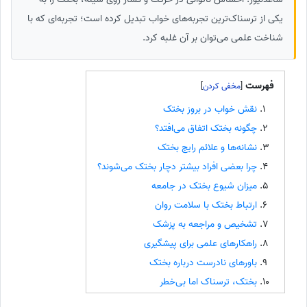
یکی از ترسناک‌ترین تجربه‌های خواب تبدیل کرده است؛ تجربه‌ای که با
شناخت علمی می‌توان بر آن غلبه کرد.
فهرست
]
[
نقش خواب در بروز بختک
چگونه بختک اتفاق می‌افتد؟
نشانه‌ها و علائم رایج بختک
چرا بعضی افراد بیشتر دچار بختک می‌شوند؟
میزان شیوع بختک در جامعه
ارتباط بختک با سلامت روان
تشخیص و مراجعه به پزشک
راهکارهای علمی برای پیشگیری
باورهای نادرست درباره بختک
بختک، ترسناک اما بی‌خطر