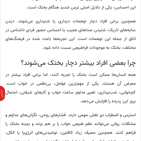
این احساس، یکی از دلایل اصلی ترس شدید هنگام بختک است.
همچنین برخی افراد دچار توهمات دیداری یا شنیداری می‌شوند. دیدن
سایه‌های تاریک، شنیدن صداهای عجیب یا احساس حضور فردی ناشناس در
اتاق از جمله این توهمات است. این تجربه‌ها باعث شده در فرهنگ‌های
مختلف، بختک به موجودات فراطبیعی نسبت داده شود.
چرا بعضی افراد بیشتر دچار بختک می‌شوند؟
همه انسان‌ها ممکن است بختک را تجربه کنند، اما برخی افراد بیشتر در
معرض آن هستند. یکی از مهم‌ترین عوامل، بی‌نظمی در خواب است.
کم‌خوابی، شب‌بیداری، تغییر مداوم ساعت خواب و کارهای شیفتی، احتمال
بروز این پدیده را افزایش می‌دهد.
استرس و اضطراب نیز نقش مهمی دارند. فشارهای روحی، نگرانی‌های مداوم و
مشکلات روانی می‌توانند نظم طبیعی خواب را بر هم بزنند و زمینه بختک را
فراهم کنند. همچنین مصرف زیاد کافئین، نوشیدنی‌های انرژی‌زا یا الکل،