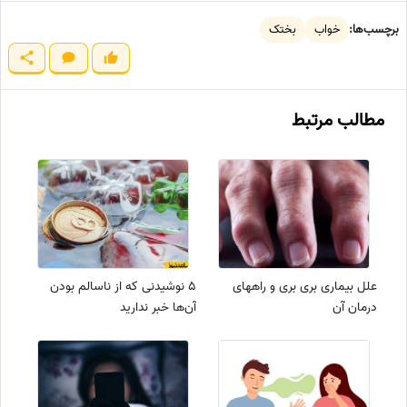
برچسب‌ها:
خواب
بختک
مطالب مرتبط
علل بیماری بری بری و راههای
۵ نوشیدنی که از ناسالم بودن
درمان آن
آن‌ها خبر ندارید