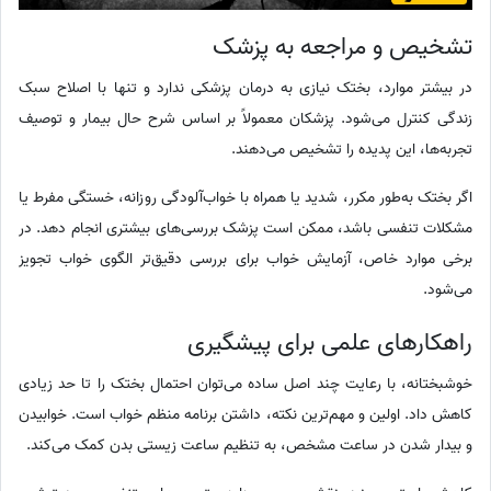
تشخیص و مراجعه به پزشک
در بیشتر موارد، بختک نیازی به درمان پزشکی ندارد و تنها با اصلاح سبک
زندگی کنترل می‌شود. پزشکان معمولاً بر اساس شرح حال بیمار و توصیف
تجربه‌ها، این پدیده را تشخیص می‌دهند.
اگر بختک به‌طور مکرر، شدید یا همراه با خواب‌آلودگی روزانه، خستگی مفرط یا
مشکلات تنفسی باشد، ممکن است پزشک بررسی‌های بیشتری انجام دهد. در
برخی موارد خاص، آزمایش خواب برای بررسی دقیق‌تر الگوی خواب تجویز
می‌شود.
راهکارهای علمی برای پیشگیری
خوشبختانه، با رعایت چند اصل ساده می‌توان احتمال بختک را تا حد زیادی
کاهش داد. اولین و مهم‌ترین نکته، داشتن برنامه منظم خواب است. خوابیدن
و بیدار شدن در ساعت مشخص، به تنظیم ساعت زیستی بدن کمک می‌کند.