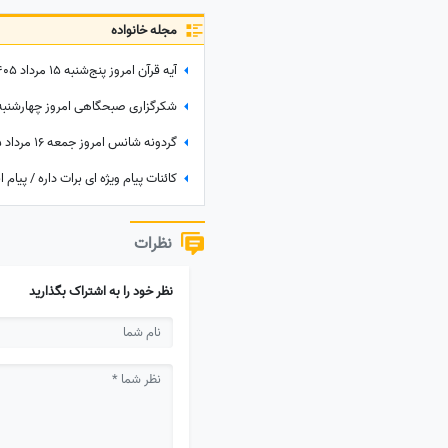
مجله خانواده
نظرات
نظر خود را به اشتراک بگذارید