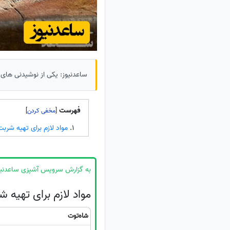
ساعدنیوز: یکی از نوشیدنی های
فهرست
]
[
مواد لازم برای تهیه شرب
به گزارش سرویس آشپزی ساعدنیو
مواد لازم برای تهیه 
شاه‌توت