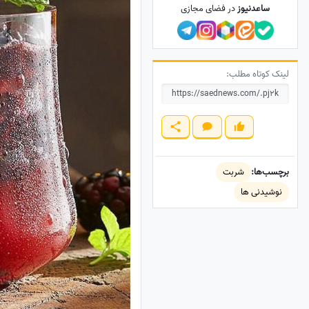
ساعدنیوز
در فضای مجازی
لینک کوتاه مطلب:
برچسب‌ها:
شربت
نوشیدنی ها