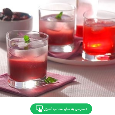
دسترسی به سایر مطالب آشپزی