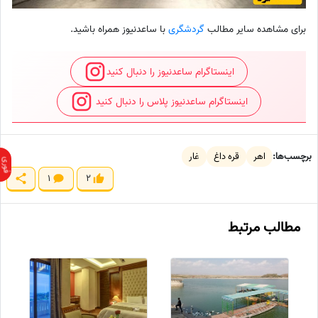
برای مشاهده سایر مطالب
گردشگری
با ساعدنیوز همراه باشید.
اینستاگرام ساعدنیوز را دنبال کنید
اینستاگرام ساعدنیوز پلاس را دنبال کنید
برچسب‌ها:
اهر
قره داغ
غار
1
2
مطالب مرتبط