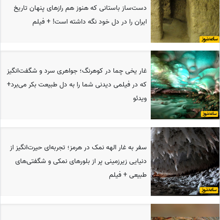
دست‌ساز باستانی که هنوز هم رازهای پنهان تاریخ
ایران را در دل خود نگه داشته است! + فیلم
غار یخی چما در کوهرنگ؛ جواهری سرد و شگفت‌انگیز
که در فیلمی دیدنی شما را به دل طبیعت بکر می‌برد+
ویدئو
سفر به غار الهه نمک در هرمز؛ تجربه‌ای حیرت‌انگیز از
دنیایی زیرزمینی پر از بلورهای نمکی و شگفتی‌های
طبیعی + فیلم