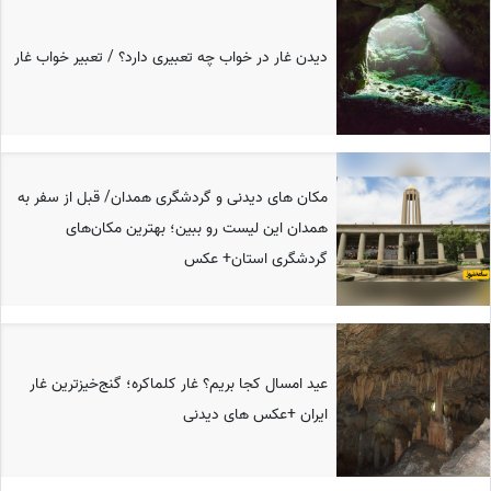
دیدن غار در خواب چه تعبیری دارد؟ / تعبیر خواب غار
مکان های دیدنی و گردشگری همدان/ قبل از سفر به
همدان این لیست رو ببین؛ بهترین مکان‌های
گردشگری استان+ عکس
عید امسال کجا بریم؟ غار کلماکره؛ گنج‌خیزترین غار
ایران +عکس های دیدنی