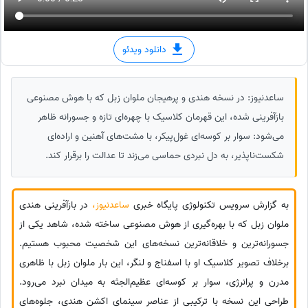
دانلود ویدئو
ساعدنیوز: در نسخه هندی و پرهیجان ملوان زبل که با هوش مصنوعی
بازآفرینی شده، این قهرمان کلاسیک با چهره‌ای تازه و جسورانه ظاهر
می‌شود: سوار بر کوسه‌ای غول‌پیکر، با مشت‌های آهنین و اراده‌ای
شکست‌ناپذیر، به دل نبردی حماسی می‌زند تا عدالت را برقرار کند.
به گزارش سرویس تکنولوژی پایگاه خبری
ساعدنیوز،
در بازآفرینی هندی
ملوان زبل که با بهره‌گیری از هوش مصنوعی ساخته شده، شاهد یکی از
جسورانه‌ترین و خلاقانه‌ترین نسخه‌های این شخصیت محبوب هستیم.
برخلاف تصویر کلاسیک او با اسفناج و لنگر، این بار ملوان زبل با ظاهری
مدرن و پرانرژی، سوار بر کوسه‌ای عظیم‌الجثه به میدان نبرد می‌رود.
طراحی این نسخه با ترکیبی از عناصر سینمای اکشن هندی، جلوه‌های