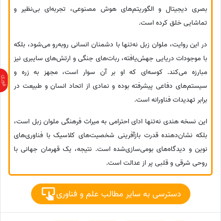
بصری دیجیتال و الگوریتم‌های هوش مصنوعی، تجربه‌ای بی‌نظیر و
تماشایی خلق کرده است.
در این روایت، ملوان زبل نه‌تنها با دشمنان انسانی روبه‌رو می‌شود، بلکه
با موجودات دریایی جهش‌یافته، ربات‌های جنگی و ارتش‌های سایبری نیز
مبارزه می‌کند. کوسه‌ای که او بر آن سوار است، مجهز به زره و
سیستم‌های دفاعی پیشرفته بوده و نمادی از اتحاد انسان و طبیعت در
برابر تهدیدات فناورانه است.
این نسخه هندی نه‌تنها ادای احترامی به میراث فرهنگی ملوان زبل است،
بلکه نشان‌دهنده قدرت بازآفرینی شخصیت‌های کلاسیک با فناوری‌های
نوین و دیدگاه‌های بومی‌سازی‌شده است. نتیجه، یک قهرمان جهانی با
روحی شرقی و قلبی پر از عدالت است.
دسترسی به سایر مطالب علم و فناوری