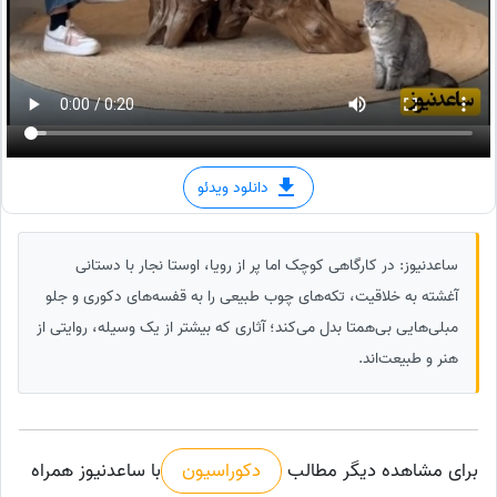
دانلود ویدئو
ساعدنیوز: در کارگاهی کوچک اما پر از رویا، اوستا نجار با دستانی
آغشته به خلاقیت، تکه‌های چوب طبیعی را به قفسه‌های دکوری و جلو
مبلی‌هایی بی‌همتا بدل می‌کند؛ آثاری که بیشتر از یک وسیله، روایتی از
هنر و طبیعت‌اند.
برای مشاهده دیگر مطالب
دکوراسیون
با ساعدنیوز همراه