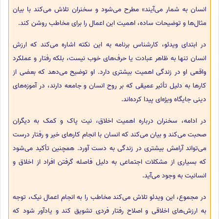
انسان به شمار می‌آیند» مطرح می‌شود و سخنران تلاش می‌کند با بیان
مثال‌ها و توضیحات ساده، اهمیت این اعمال را برای مخاطب روشن کند.
در ابتدای ویدئو، کارشناس برنامه به این نکته اشاره می‌کند که ارزش
انسان تنها به ظاهر عبادت یا حرف‌های خوب نیست، بلکه رفتار و عملکرد
واقعی او در زندگی اهمیت بیشتری دارد. او توضیح می‌دهد که بعضی از
کارها به دلیل تأثیر عمیقی که بر روح انسان و جامعه دارند، در آموزه‌های
دینی جایگاه ویژه‌ای پیدا کرده‌اند.
در ادامه، سخنران درباره اهمیت اخلاق، نیت پاک و کمک به دیگران
صحبت می‌کند و بیان می‌کند که انسان با انجام کارهای خیر و رفتار درست
می‌تواند آرامش بیشتری در زندگی به دست آورد. همچنین تأکید می‌شود
که بسیاری از مشکلات اجتماعی به دلیل فاصله گرفتن افراد از اخلاق و
انسانیت به وجود می‌آید.
در مجموع، این ویدئو تلاش می‌کند مخاطب را به انجام اعمال نیک، توجه
به ارزش‌های اخلاقی و اصلاح رفتار فردی تشویق کند و یادآور شود که