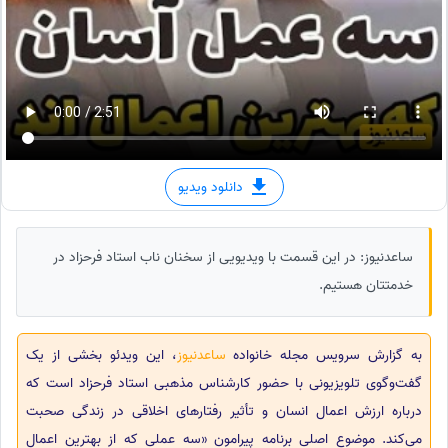
دانلود ویدیو
ساعدنیوز: در این قسمت با ویدیویی از سخنان ناب استاد فرحزاد در
خدمتتان هستیم.
به گزارش سرویس مجله خانواده
ساعدنیوز
، این ویدئو بخشی از یک
گفت‌وگوی تلویزیونی با حضور کارشناس مذهبی استاد فرحزاد است که
درباره ارزش اعمال انسان و تأثیر رفتارهای اخلاقی در زندگی صحبت
می‌کند. موضوع اصلی برنامه پیرامون «سه عملی که از بهترین اعمال