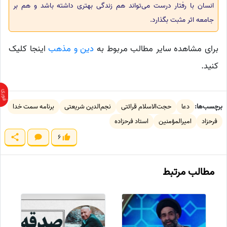
انسان با رفتار درست می‌تواند هم زندگی بهتری داشته باشد و هم بر
جامعه اثر مثبت بگذارد.
برای مشاهده سایر مطالب مربوط به
دین و مذهب
اینجا کلیک
کنید.
برچسب‌ها:
دعا
حجت‌الاسلام قرائتی
نجم‌الدین شریعتی
برنامه سمت خدا
فرحزاد
امیرالمؤمنین
استاد فرحزاده
6
مطالب مرتبط