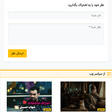
نظر خود را به اشتراک بگذارید
ارسال نظر
از سراسر وب