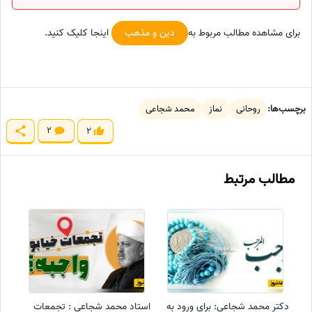
برای مشاهده مطالب مربوط به
دین و مذهب
اینجا کلیک کنید.
برچسب‌ها:
روحانی
نماز
محمد شجاعی
2
2
مطالب مرتبط
دکتر محمد شجاعی: برای ورود به
استاد محمد شجاعی : تجمعات