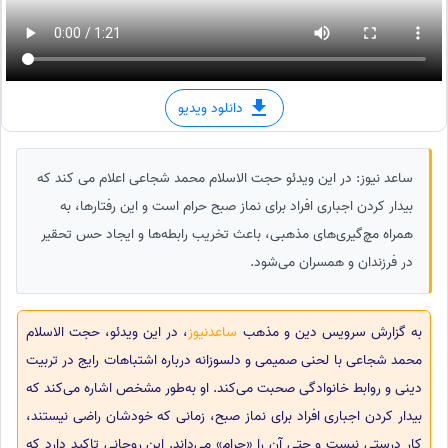
دانلود ویدیو
ساعد نیوز: در این ویدئو حجت الاسلام محمد شجاعی اعلام می کند که
بیدار کردن اجباری افراد برای نماز صبح حرام است و این رفتارها، به
همراه مچ‌گیری‌های مذهبی، باعث تخریب رابطه‌ها و ایجاد حس تحقیر
در فرزندان و همسران می‌شود.
به گزارش سرویس دین و مذهب
ساعدنیوز
، در این ویدئو، حجت الاسلام
محمد شجاعی با لحنی صمیمی و دلسوزانه درباره اشتباهات رایج در تربیت
دینی و روابط خانوادگی صحبت می‌کند. او به‌طور مشخص اشاره می‌کند که
بیدار کردن اجباری افراد برای نماز صبح، زمانی که خودشان راضی نیستند،
کار درستی نیست و حتی آن را «حرام» می‌داند. این روحانی تاکید دارد که