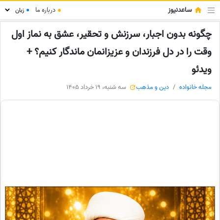
ساعدنیوز
●
درباره ما
●
چگونه بدون اجبار، سرزنش و تحقیر، عشق به نماز اول
وقت را در دل فرزندان و عزیزانمان ماندگار کنیم؟ +
ویدئو
مجله خانواده
دین و مذهب
سه شنبه، 19 خرداد 1405