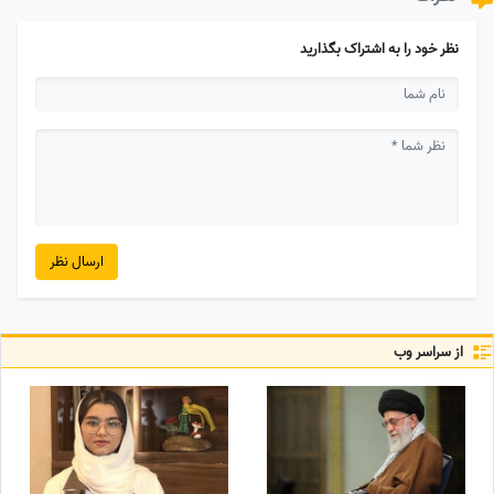
نظر خود را به اشتراک بگذارید
ارسال نظر
از سراسر وب