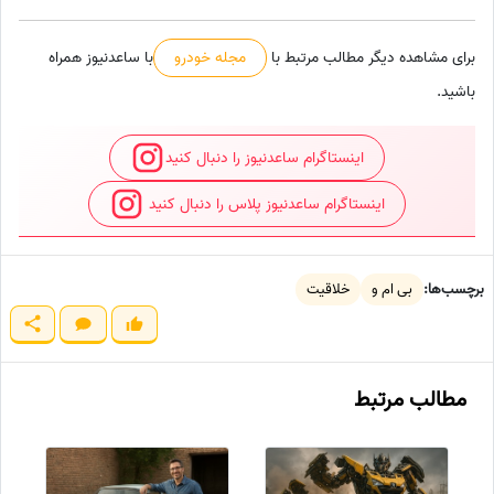
برای مشاهده دیگر مطالب مرتبط با
مجله خودرو
با ساعدنیوز همراه
باشید.
اینستاگرام ساعدنیوز را دنبال کنید
اینستاگرام ساعدنیوز پلاس را دنبال کنید
برچسب‌ها:
بی ام و
خلاقیت
مطالب مرتبط