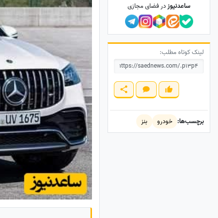
ساعدنیوز
در فضای مجازی
لینک کوتاه مطلب:
برچسب‌ها:
خودرو
بنز