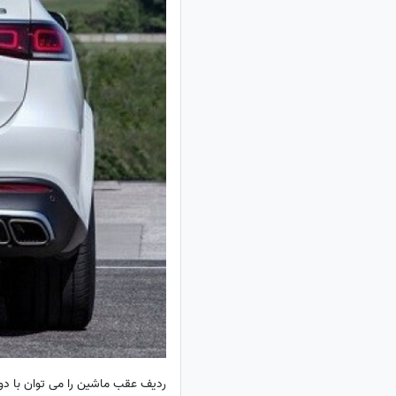
ردیف عقب ماشین را می توان با 