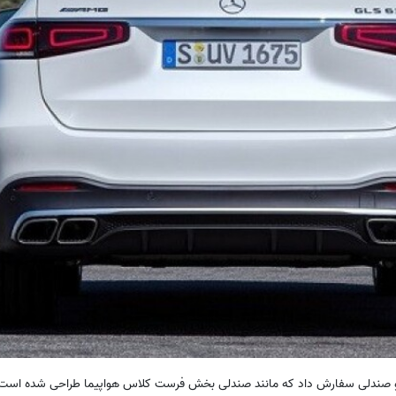
دو صندلی سفارش داد که مانند صندلی بخش فرست کلاس هواپیما طراحی شده است