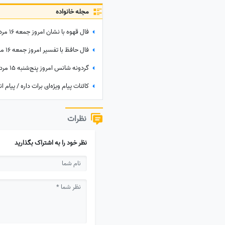
مجله خانواده
نظرات
نظر خود را به اشتراک بگذارید