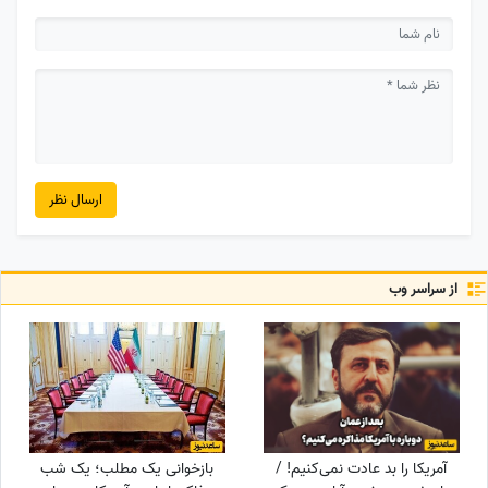
ارسال نظر
از سراسر وب
آمریکا را بد عادت نمی‌کنیم! /
بازخوانی یک مطلب؛ یک شب