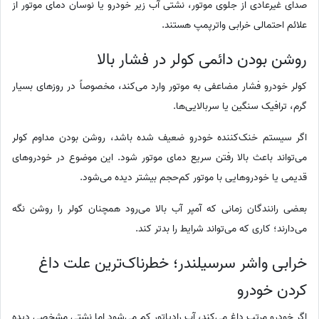
صدای غیرعادی از جلوی موتور، نشتی آب زیر خودرو یا نوسان دمای موتور از
علائم احتمالی خرابی واترپمپ هستند.
روشن بودن دائمی کولر در فشار بالا
کولر خودرو فشار مضاعفی به موتور وارد می‌کند، مخصوصاً در روزهای بسیار
گرم، ترافیک سنگین یا سربالایی‌ها.
اگر سیستم خنک‌کننده خودرو ضعیف شده باشد، روشن بودن مداوم کولر
می‌تواند باعث بالا رفتن سریع دمای موتور شود. این موضوع در خودروهای
قدیمی یا خودروهایی با موتور کم‌حجم بیشتر دیده می‌شود.
بعضی رانندگان زمانی که آمپر آب بالا می‌رود همچنان کولر را روشن نگه
می‌دارند؛ کاری که می‌تواند شرایط را بدتر کند.
خرابی واشر سرسیلندر؛ خطرناک‌ترین علت داغ
کردن خودرو
اگر خودرو مرتب داغ می‌کند، آب رادیاتور کم می‌شود اما نشتی مشخصی دیده