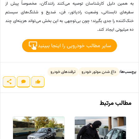
به همین دلیل کارشناسان توصیه می‌کنند رانندگان، مخصوصاً پیش از
سفرهای تابستانی، وضعیت رادیاتور، فن، ضدیخ و شلنگ‌های سیستم
خنک‌کننده را جدی بگیرند؛ چون بی‌توجهی به این بخش می‌تواند هزینه‌ای چند
ده میلیونی ایجاد کند.
سایر مطالب خودرویی را اینجا ببینید
برچسب‌ها:
داغ شدن موتور خودرو
ترفندهای خودرو
مطالب مرتبط