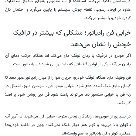
کارشناسان تأکید می‌کنند استفاده از آب معمولی به‌جای ضدیخ استاندارد،
علاوه بر ایجاد رسوب، نقطه جوش سیستم را پایین می‌آورد و احتمال داغ
کردن خودرو را بیشتر می‌کند.
خرابی فن رادیاتور؛ مشکلی که بیشتر در ترافیک
خودش را نشان می‌دهد
اگر خودرو در ترافیک یا زمان توقف داغ می‌کند اما هنگام حرکت دمای آن
پایین می‌آید، یکی از اولین قطعاتی که باید بررسی شود فن رادیاتور است.
فن وظیفه دارد هنگام توقف خودرو، جریان هوا را از میان رادیاتور عبور دهد تا
گرمای مایع خنک‌کننده دفع شود. خرابی موتور فن، سوختن فیوز، اختلال در
رله فن یا خرابی سنسور دما می‌تواند باعث شود فن دیر روشن شود یا اصلاً
کار نکند.
در بسیاری از خودروها، رانندگان زمانی متوجه خرابی فن می‌شوند که آمپر آب
ناگهان بالا می‌رود و کولر هم دیگر خنک نمی‌کند؛ چون در اغلب خودروها
عملکرد کولر و فن رادیاتور به هم وابسته‌اند.