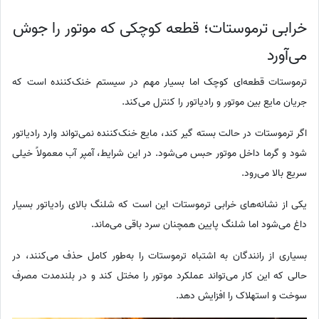
خرابی ترموستات؛ قطعه کوچکی که موتور را جوش
می‌آورد
ترموستات قطعه‌ای کوچک اما بسیار مهم در سیستم خنک‌کننده است که
جریان مایع بین موتور و رادیاتور را کنترل می‌کند.
اگر ترموستات در حالت بسته گیر کند، مایع خنک‌کننده نمی‌تواند وارد رادیاتور
شود و گرما داخل موتور حبس می‌شود. در این شرایط، آمپر آب معمولاً خیلی
سریع بالا می‌رود.
یکی از نشانه‌های خرابی ترموستات این است که شلنگ بالای رادیاتور بسیار
داغ می‌شود اما شلنگ پایین همچنان سرد باقی می‌ماند.
بسیاری از رانندگان به اشتباه ترموستات را به‌طور کامل حذف می‌کنند، در
حالی که این کار می‌تواند عملکرد موتور را مختل کند و در بلندمدت مصرف
سوخت و استهلاک را افزایش دهد.