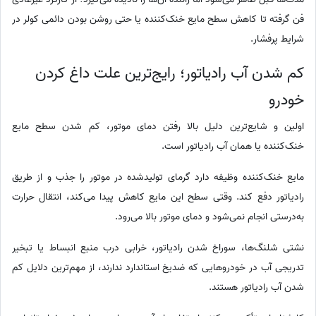
فن گرفته تا کاهش سطح مایع خنک‌کننده یا حتی روشن بودن دائمی کولر در
شرایط پرفشار.
کم شدن آب رادیاتور؛ رایج‌ترین علت داغ کردن
خودرو
اولین و شایع‌ترین دلیل بالا رفتن دمای موتور، کم شدن سطح مایع
خنک‌کننده یا همان آب رادیاتور است.
مایع خنک‌کننده وظیفه دارد گرمای تولیدشده در موتور را جذب و از طریق
رادیاتور دفع کند. وقتی سطح این مایع کاهش پیدا می‌کند، انتقال حرارت
به‌درستی انجام نمی‌شود و دمای موتور بالا می‌رود.
نشتی شلنگ‌ها، سوراخ شدن رادیاتور، خرابی درب منبع انبساط یا تبخیر
تدریجی آب در خودروهایی که ضدیخ استاندارد ندارند، از مهم‌ترین دلایل کم
شدن آب رادیاتور هستند.