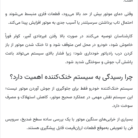
است.
وقتی دمای موتور بیش از حد بالا می‌رود، قطعات فلزی منبسط می‌شوند و
احتمال تاب برداشتن سرسیلندر یا آسیب جدی به موتور افزایش پیدا می‌کند.
کارشناسان توصیه می‌کنند در صورت بالا رفتن غیرعادی آمپر، کولر فوراً
خاموش شود، خودرو در محل امن متوقف شود و تا خنک شدن موتور از باز
کردن درب رادیاتور خودداری شود؛ زیرا فشار بالای سیستم می‌تواند باعث
پاشش آب جوش و سوختگی شدید شود.
چرا رسیدگی به سیستم خنک‌کننده اهمیت دارد؟
سیستم خنک‌کننده خودرو فقط برای جلوگیری از جوش آوردن موتور نیست؛
این سیستم نقش مهمی در عملکرد صحیح موتور، کاهش استهلاک و مصرف
سوخت دارد.
بسیاری از خرابی‌های سنگین موتور با یک بررسی ساده سطح ضدیخ، سرویس
فن یا تعویض به‌موقع قطعات ارزان‌قیمت قابل پیشگیری هستند.