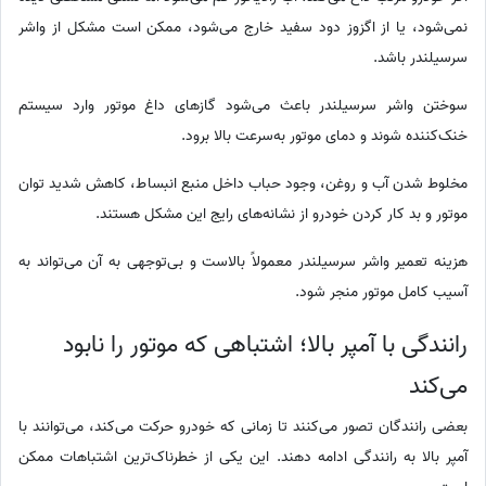
نمی‌شود، یا از اگزوز دود سفید خارج می‌شود، ممکن است مشکل از واشر
سرسیلندر باشد.
سوختن واشر سرسیلندر باعث می‌شود گازهای داغ موتور وارد سیستم
خنک‌کننده شوند و دمای موتور به‌سرعت بالا برود.
مخلوط شدن آب و روغن، وجود حباب داخل منبع انبساط، کاهش شدید توان
موتور و بد کار کردن خودرو از نشانه‌های رایج این مشکل هستند.
هزینه تعمیر واشر سرسیلندر معمولاً بالاست و بی‌توجهی به آن می‌تواند به
آسیب کامل موتور منجر شود.
رانندگی با آمپر بالا؛ اشتباهی که موتور را نابود
می‌کند
بعضی رانندگان تصور می‌کنند تا زمانی که خودرو حرکت می‌کند، می‌توانند با
آمپر بالا به رانندگی ادامه دهند. این یکی از خطرناک‌ترین اشتباهات ممکن