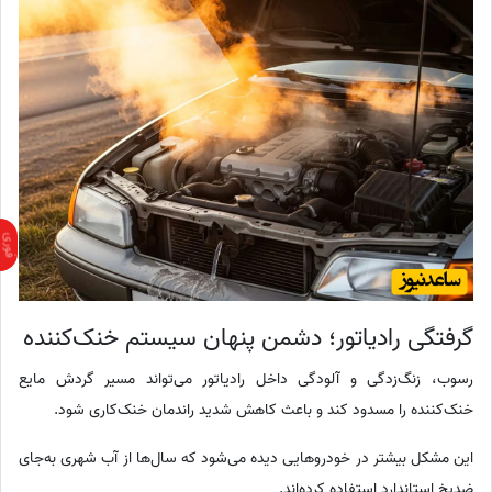
گرفتگی رادیاتور؛ دشمن پنهان سیستم خنک‌کننده
رسوب، زنگ‌زدگی و آلودگی داخل رادیاتور می‌تواند مسیر گردش مایع
خنک‌کننده را مسدود کند و باعث کاهش شدید راندمان خنک‌کاری شود.
این مشکل بیشتر در خودروهایی دیده می‌شود که سال‌ها از آب شهری به‌جای
ضدیخ استاندارد استفاده کرده‌اند.