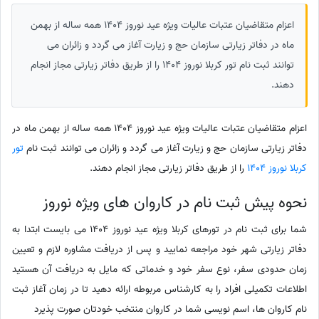
اعزام متقاضیان عتبات عالیات ویژه عید نوروز 1404 همه ساله از بهمن
ماه در دفاتر زیارتی سازمان حج و زیارت آغاز می گردد و زائران می
توانند ثبت نام تور کربلا نوروز 1404 را از طریق دفاتر زیارتی مجاز انجام
دهند.
اعزام متقاضیان عتبات عالیات ویژه عید نوروز 1404 همه ساله از بهمن ماه در
دفاتر زیارتی سازمان حج و زیارت آغاز می گردد و زائران می توانند ثبت نام
تور
کربلا نوروز 1404
را از طریق دفاتر زیارتی مجاز انجام دهند.
نحوه پیش ثبت نام در کاروان های ویژه نوروز
شما برای ثبت نام در تورهای کربلا ویژه عید نوروز 1404 می بایست ابتدا به
دفاتر زیارتی شهر خود مراجعه نمایید و پس از دریافت مشاوره لازم و تعیین
زمان حدودی سفر، نوع سفر خود و خدماتی که مایل به دریافت آن هستید
اطلاعات تکمیلی افراد را به کارشناس مربوطه ارائه دهید تا در زمان آغاز ثبت
نام کاروان ها، اسم نویسی شما در کاروان منتخب خودتان صورت پذیرد