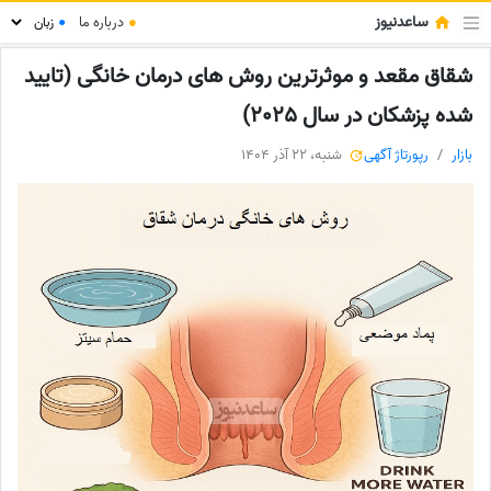
ساعدنیوز
●
درباره ما
●
شقاق مقعد و موثرترین روش های درمان خانگی (تایید
شده پزشکان در سال 2025)
بازار
رپورتاژ آگهی
شنبه، 22 آذر 1404