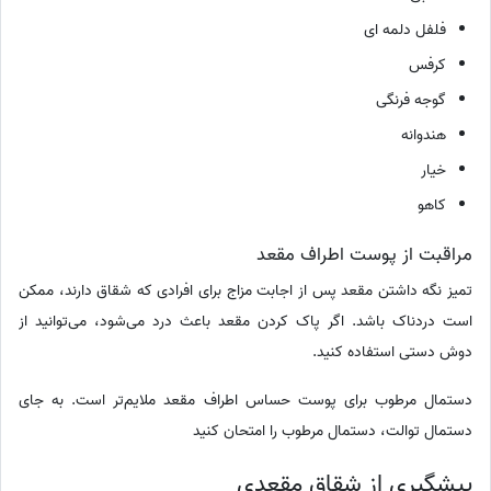
فلفل دلمه ای
کرفس
گوجه فرنگی
هندوانه
خیار
کاهو
مراقبت از پوست اطراف مقعد
تمیز نگه داشتن مقعد پس از اجابت مزاج برای افرادی که شقاق دارند، ممکن
است دردناک باشد. اگر پاک کردن مقعد باعث درد می‌شود، می‌توانید از
دوش دستی استفاده کنید.
دستمال مرطوب برای پوست حساس اطراف مقعد ملایم‌تر است. به جای
دستمال توالت، دستمال مرطوب را امتحان کنید
پیشگیری از شقاق مقعدی