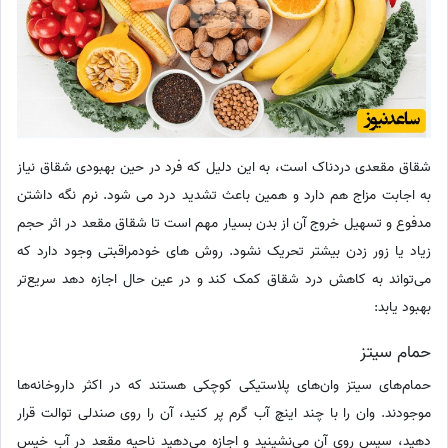
شقاق مقعدی دردناک است، به این دلیل که فرد در حین بهبودی شقاق نیاز
به اجابت مزاج هم دارد و همین باعث تشدید درد می شود. نرم نگه داشتن
مدفوع و تسهیل خروج آن از بدن بسیار مهم است تا شقاق مقعد در اثر حجم
زیاد یا زور زدن بیشتر تحریک نشود. روش های خودمراقبتی وجود دارد که
می‌تواند به کاهش درد شقاق کمک کند و در عین حال اجازه دهد سریع‌تر
بهبود یابد:
حمام سیتز
حمام‌های سیتز وان‌های پلاستیکی کوچکی هستند که در اکثر داروخانه‌ها
موجودند. وان را با چند اینچ آب گرم پر کنید، آن را روی صندلی توالت قرار
دهید، سپس روی آن می‌نشینید و اجازه می‌دهید ناحیه مقعد در آب خیس