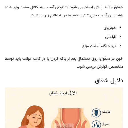
شقاق مقعد زمانی ایجاد می شود که نوعی آسیب به کانال مقعد وارد شده
باشد. این آسیب به پوشش مقعد منجر به علائم زیر می‌شود:
خونریزی
ناراحتی
درد هنگام اجابت مزاج
خون در مدفوع، روی دستمال بعد از پاک کردن یا در کاسه توالت باید توسط
متخصص گوارش بررسی شود.
دلایل شقاق