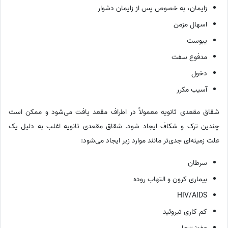
زایمان، به خصوص پس از زایمان دشوار
اسهال مزمن
یبوست
مدفوع سفت
دخول
آسیب مکرر
شقاق مقعدی ثانویه معمولاً در اطراف مقعد یافت می‌شود و ممکن است
چندین ترک و شکاف ایجاد شود. شقاق مقعدی ثانویه اغلب به دلیل یک
علت زمینه‌ای جدی‌تر مانند موارد زیر ایجاد می‌شود:
سرطان
بیماری کرون و التهاب روده
HIV/AIDS
کم کاری تیروئید