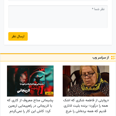
ارسال نظر
از سراسر وب
«روایتی از فاطمه شکری که اشک
پشیمانی مداح معروف از کاری که
همه را درآورد؛ برنده بلیت لاتاری
با لاریجانی در راهپیمایی اربعین
قدیم که همه برده‌اش را خرج
کرد: کاش این کار را نمی‌کردم