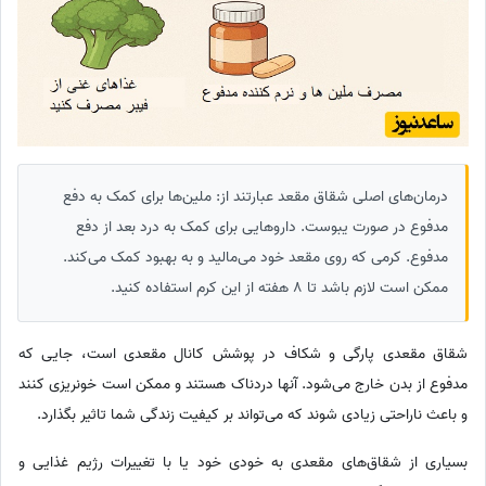
درمان‌های اصلی شقاق مقعد عبارتند از: ملین‌ها برای کمک به دفع
مدفوع در صورت یبوست. داروهایی برای کمک به درد بعد از دفع
مدفوع. کرمی که روی مقعد خود می‌مالید و به بهبود کمک می‌کند.
ممکن است لازم باشد تا 8 هفته از این کرم استفاده کنید.
شقاق مقعدی پارگی و شکاف در پوشش کانال مقعدی است، جایی که
مدفوع از بدن خارج می‌شود. آنها دردناک هستند و ممکن است خونریزی کنند
و باعث ناراحتی زیادی شوند که می‌تواند بر کیفیت زندگی شما تاثیر بگذارد.
بسیاری از شقاق‌های مقعدی به خودی خود یا با تغییرات رژیم غذایی و