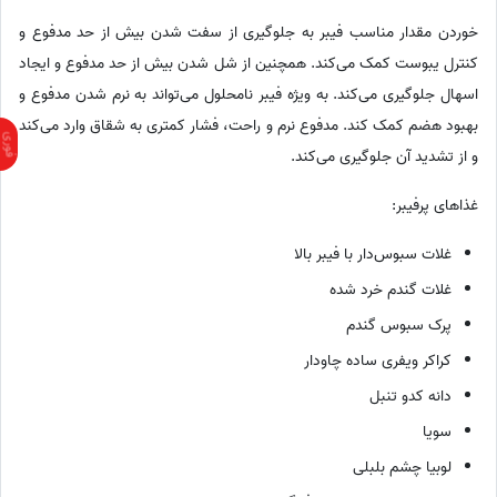
خوردن مقدار مناسب فیبر به جلوگیری از سفت شدن بیش از حد مدفوع و
کنترل یبوست کمک می‌کند. همچنین از شل شدن بیش از حد مدفوع و ایجاد
اسهال جلوگیری می‌کند. به ویژه فیبر نامحلول می‌تواند به نرم شدن مدفوع و
بهبود هضم کمک کند. مدفوع نرم و راحت، فشار کمتری به شقاق وارد می‌کند
و از تشدید آن جلوگیری می‌کند.
غذاهای پرفیبر:
غلات سبوس‌دار با فیبر بالا
غلات گندم خرد شده
پرک سبوس گندم
کراکر ویفری ساده چاودار
دانه کدو تنبل
سویا
لوبیا چشم بلبلی