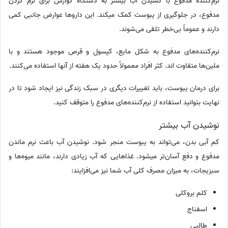
نرم‌کننده مدفوع با کشیدن آب بیشتر به دستگاه گوارش برای نرم کردن
مدفوع، در جلوگیری از یبوست کمک میکند. این داروها عوارض جانبی کمی
دارند و عموماً بی‌خطر تلقی می‌شوند.
نرم‌کننده‌های مدفوع به شکل مایع، کپسول و قرص موجود هستند و با
ملین‌ها متفاوت اند. کثر افراد معمولاً حدود یک هفته از آنها استفاده می‌کنند.
برای درمان یبوست، باید تغییرات دیگری در سبک زندگی نیز ایجاد شود تا در
نهایت بتوانید استفاده از نرم‌کننده‌های مدفوع را متوقف کنید.
نوشیدن آب بیشتر
کم آبی بدن، می‌تواند به یبوست منجر شود. نوشیدن آب باعث نرم ماندن
مدفوع و دفع آسان‌تر میشود. غذاهایی که آب زیادی دارند، مانند میوه‌ها و
سبزیجات، به میزان مصرف کلی آب شما نیز می‌افزایند:
کلم بروکلی
اسفناج
طالبی