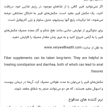
اگر نمی‌توانید فیبر کافی را از غذاهای موجود در رژیم غذایی خود دریافت
کنید، یک مکمل فیبر مفید است. مکمل‌های فیبر به اشکال مختلفی عرضه
می‌شوند، اما ترکیبات رایج آنها پسیلیوم، متیل سلولز و پلی کاربوفیل است.
برای جلوگیری از عوارض جانبی مانند نفخ شکم و گاز معده مصرف مکمل‌های
فیبر را به آرامی شروع کنید و به مرور زمان مقدار مصرف را افزایش دهید.
به نقل از سایت www.verywellhealth.com
Fiber supplements can be taken long-term. They are helpful in
treating constipation and diarrhea, both of which can lead to anal
fissures.
مکمل‌های فیبر را می‌توان به مدت طولانی مصرف کرد. آن‌ها در درمان یبوست
و اسهال مفید هستند، که هر دو می‌توانند منجر به شقاق مقعد شوند.
نرم کننده های مدفوع