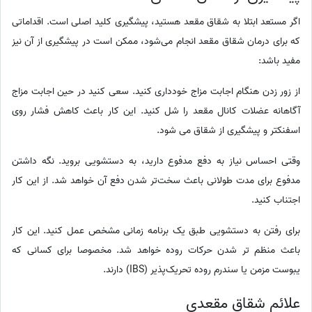
اگر مستعد ابتلا به شقاق مقعد هستید، پیشگیری کلید اصلی است. اقداماتی
که برای درمان شقاق مقعد انجام می‌شود، ممکن است در پیشگیری از آن نیز
مفید باشد:
از زور زدن هنگام اجابت مزاج خودداری کنید. سعی کنید در حین اجابت مزاج
آگاهانه عضلات کانال مقعد را شل کنید. این کار باعث کاهش فشار روی
اسفنکتر و پیشگیری از شقاق می شود.
وقتی احساس نیاز به دفع مدفوع دارید، به دستشویی بروید. نگه داشتن
مدفوع برای مدت طولانی باعث سخت‌تر شدن دفع آن خواهد شد. از این کار
اجتناب کنید.
برای رفتن به دستشویی طبق یک برنامه زمانی مشخص عمل کنید. این کار
باعث منظم تر شدن حرکات روده خواهد شد. مخصوصا برای کسانی که
یبوست مزمن یا سندرم روده تحریک‌پذیر (IBS) دارند.
علائم شقاق مقعدی