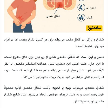
شقاق و پارگی در کانال مقعد می‌تواند برای هر کسی اتفاق بیفتد، اما در افراد
جوان‌تر، شایع‌تر است.
تصور بر این است که شقاق مقعدی ناشی از زور زدن برای دفع مدفوع است.
با این حال، علت اصلی این بیماری تنش عضلات اسفنکتر مقعدی در نظر
گرفته می‌شود. تنش بیش از حد می‌تواند منجر به شقاق شود که باعث درد،
اسپاسم و تنش بیشتر می‌شود و یک چرخه مداوم ایجاد می‌کند.
شقاق مقعدی می‌تواند
اولیه یا ثانویه
باشد. شقاق مقعدی اولیه معمولاً
خوش‌خیم است و به دلیل ترومای موضعی ایجاد می‌شود. علل شایع شقاق
مقعدی اولیه عبارتند از: