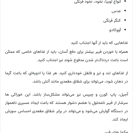
انواع لوبیا، نخود، نخود فرنگی
عدس
کنگر فرنگی
آووکادو
غذاهایی که باید از آنها اجتناب کنید
همراه با خوردن فیبر بیشتر برای دفع آسان، باید از غذاهای خاصی که ممکن
است باعث دردناک‌تر شدن مدفوع شوند نیز اجتناب کنید.
از غذاهای تند و تیز و فلفل خودداری کنید. هر غذا یا ادویه‌ای که باعث گرما
در دهان شود، می‌تواند برای شقاق مقعدی مانند آتش باشد.
آجیل، پاپ کورن و چیپس نیز می‌تواند مشکل‌ساز باشد. این خوراکی ها
سرشار از فیبر نامحلول با هضم دشوار هستند که باعث ایجاد مسیری ناهموار
در دستگاه گوارش می‌شود و می‌تواند در برابر شقاق مقعدی احساس سوزش
ایجاد کند.
مکمل‌های فیبر