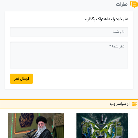
نظرات
نظر خود را به اشتراک بگذارید
ارسال نظر
از سراسر وب