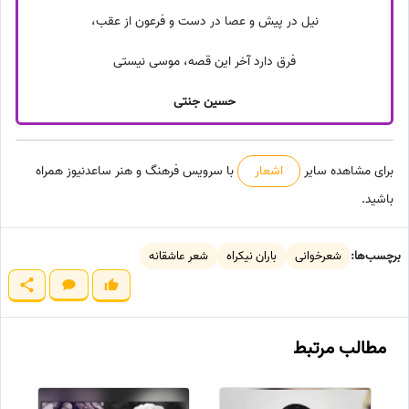
نیل در پیش و عصا در دست و فرعون از عقب،
فرق دارد آخر این قصه، موسی نیستی
حسین جنتی
برای مشاهده سایر
اشعار
با سرویس فرهنگ و هنر ساعدنیوز همراه
باشید.
برچسب‌ها:
شعرخوانی
باران نیکراه
شعر عاشقانه
مطالب مرتبط