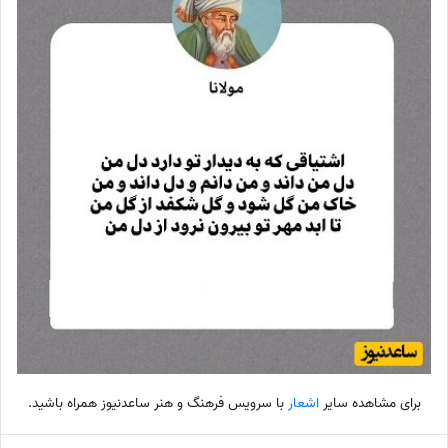
برای مشاهده سایر
اشعار
با سرویس فرهنگ و هنر ساعدنیوز همراه باشید.