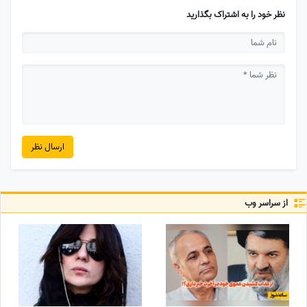
نظر خود را به اشتراک بگذارید
ارسال نظر
از سراسر وب